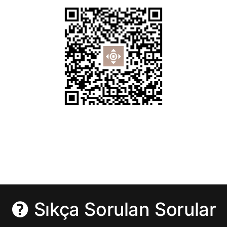
Sıkça Sorulan Sorular