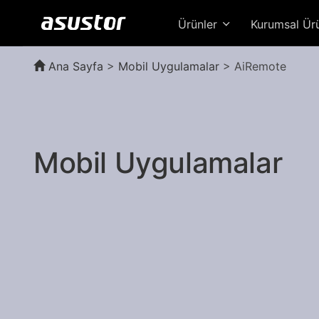
Ürünler
Kurumsal Ür
Ana Sayfa
>
Mobil Uygulamalar
> AiRemote
Mobil Uygulamalar