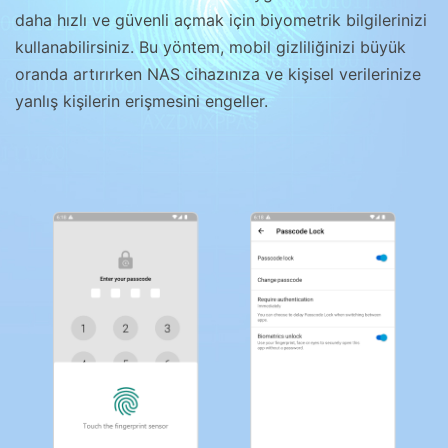
daha hızlı ve güvenli açmak için biyometrik bilgilerinizi
kullanabilirsiniz. Bu yöntem, mobil gizliliğinizi büyük
oranda artırırken NAS cihazınıza ve kişisel verilerinize
yanlış kişilerin erişmesini engeller.