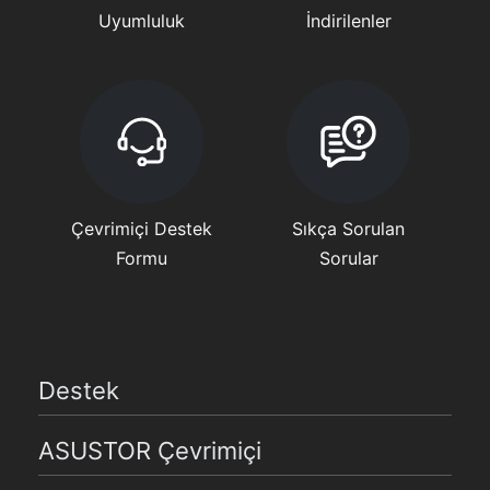
Uyumluluk
İndirilenler
Çevrimiçi Destek
Sıkça Sorulan
Formu
Sorular
Destek
ASUSTOR Çevrimiçi