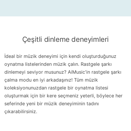
Çeşitli dinleme deneyimleri
İdeal bir müzik deneyimi için kendi oluşturduğunuz
oynatma listelerinden müzik çalın. Rastgele şarkı
dinlemeyi seviyor musunuz? AiMusic'in rastgele şarkı
çalma modu en iyi arkadaşınız! Tüm müzik
koleksiyonunuzdan rastgele bir oynatma listesi
oluşturmak için bir kere seçmeniz yeterli, böylece her
seferinde yeni bir müzik deneyiminin tadını
çıkarabilirsiniz.