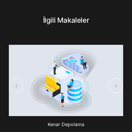
İlgili Makaleler
Kenar Depolama