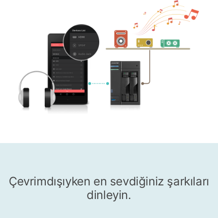
Çevrimdışıyken en sevdiğiniz şarkıları
dinleyin.