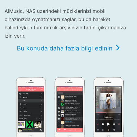
AiMusic, NAS üzerindeki müziklerinizi mobil
cihazınızda oynatmanızı sağlar, bu da hareket
halindeyken tüm müzik arşivinizin tadını çıkarmanıza
izin verir.
Bu konuda daha fazla bilgi edinin