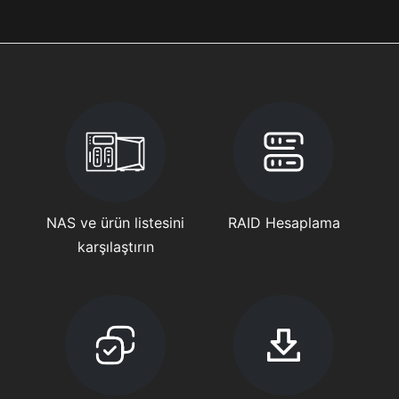
NAS ve ürün listesini
RAID Hesaplama
karşılaştırın