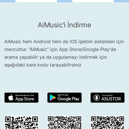
AiMusic'i İndirme
AiMusic hem Android hem de iOS işletim sistemleri için
mevcuttur. “AiMusic” için App Store/Google Play'de
arama yapabilir ya da uygulamayı indirmek için
aşağıdaki kare kodu tarayabilirsiniz