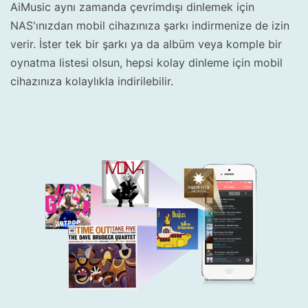
AiMusic aynı zamanda çevrimdışı dinlemek için
NAS'ınızdan mobil cihazınıza şarkı indirmenize de izin
verir. İster tek bir şarkı ya da albüm veya komple bir
oynatma listesi olsun, hepsi kolay dinleme için mobil
cihazınıza kolaylıkla indirilebilir.