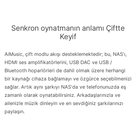
Senkron oynatmanın anlamı Çiftte
Keyif
AiMusic, çift modlu akışı desteklemektedir; bu, NAS'ı,
HDMI ses amplifikatörlerini, USB DAC ve USB /
Bluetooth hoparlörleri de dahil olmak üzere herhangi
bir kaynağı cihaza bağlamayı ve özgürce seçebilmenizi
sağlar. Artık aynı şarkıyı NAS'da ve telefonunuzda eş
zamanlı olarak oynatabilirsiniz. Arkadaşlarınızla ve
ailenizle müzik dinleyin ve en sevdiğiniz şarkılarınızı
paylaşın.