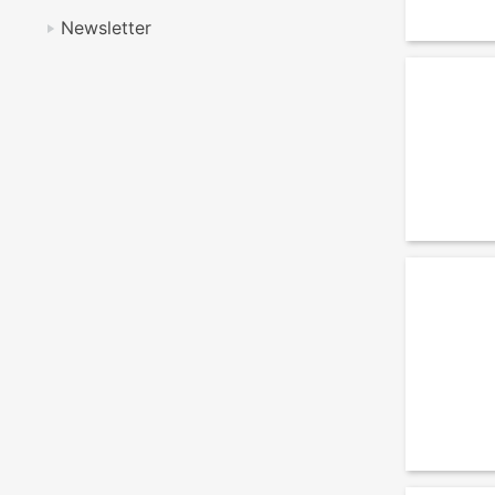
Newsletter