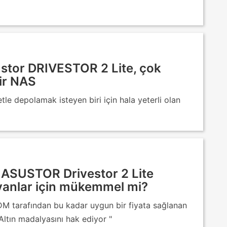
ustor DRIVESTOR 2 Lite, çok
bir NAS
tle depolamak isteyen biri için hala yeterli olan
 ASUSTOR Drivestor 2 Lite
yanlar için mükemmel mi?
M tarafından bu kadar uygun bir fiyata sağlanan
Altın madalyasını hak ediyor "