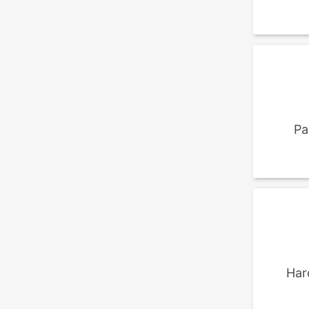
Pa
Har