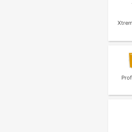
Xtrem
Prof