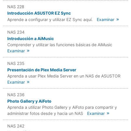
NAS 228
Introducción ASUSTOR EZ Sync
Aprende a configurar y utilizar EZ Sync aquí.
Examinar
NAS 234
Introducción a AiMusic
Comprender y utilizar las funciones básicas de AiMusic
Examinar
NAS 235
Presentación de Plex Media Server
Aprenda a usar Plex Media Server en un NAS de ASUSTOR
Examinar
NAS 236
Photo Gallery y AiFoto
Aprenda a utilizar Photo Gallery y AiFoto para compartir y
administrar fotos desde y hacia un NAS
Examinar
NAS 242