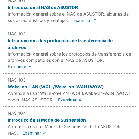
NAS 101
Introducción al NAS de ASUSTOR
Información general sobre el NAS de ASUSTOR, algunas de
sus características y ventajas.
Examinar
NAS 102
Introducción a los protocolos de transferencia de
archivos
Información general sobre los protocolos de transferencia de
archivos compatibles con el NAS de ASUSTOR.
Examinar
NAS 103
Wake-on-LAN (WOL)/Wake-on-WAN (WOW)
Aprende a usar Wake-on-LAN (WOL)/Wake-on-WAN (WOW)
con tu NAS ASUSTOR.
Examinar
NAS 104
Introducción al Modo de Suspensión
Aprende a usar el Modo de Suspensión de tu ASUSTOR
NAS.
Examinar