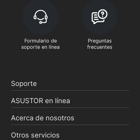
Formulario de
Preguntas
soporte en línea
frecuentes
Soporte
ASUSTOR en línea
Acerca de nosotros
Otros servicios