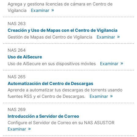
Agrega y gestiona licencias de cámara en Centro de
Vigilancia
Examinar
NAS 263
Creación y Uso de Mapas con el Centro de Vigilancia
Gestión de Mapas del Centro de Vigilancia
Examinar
NAS 264
Uso de AiSecure
Uso de AiSecure en sus dispositivos móviles
Examinar
NAS 265
Automatización del Centro de Descargas
Aprende a automatizar tus descargas de torrents usando
fuentes RSS y el Centro de Descargas.
Examinar
NAS 269
Introducción a Servidor de Correo
Configure el Servidor de Correo en su NAS ASUSTOR
Examinar