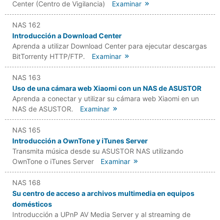
Center (Centro de Vigilancia)
Examinar
NAS 162
Introducción a Download Center
Aprenda a utilizar Download Center para ejecutar descargas
BitTorrenty HTTP/FTP.
Examinar
NAS 163
Uso de una cámara web Xiaomi con un NAS de ASUSTOR
Aprenda a conectar y utilizar su cámara web Xiaomi en un
NAS de ASUSTOR.
Examinar
NAS 165
Introducción a OwnTone y iTunes Server
Transmita música desde su ASUSTOR NAS utilizando
OwnTone o iTunes Server
Examinar
NAS 168
Su centro de acceso a archivos multimedia en equipos
domésticos
Introducción a UPnP AV Media Server y al streaming de