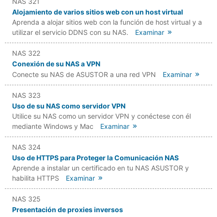
NAS 321
Alojamiento de varios sitios web con un host virtual
Aprenda a alojar sitios web con la función de host virtual y a
utilizar el servicio DDNS con su NAS.
Examinar
NAS 322
Conexión de su NAS a VPN
Conecte su NAS de ASUSTOR a una red VPN
Examinar
NAS 323
Uso de su NAS como servidor VPN
Utilice su NAS como un servidor VPN y conéctese con él
mediante Windows y Mac
Examinar
NAS 324
Uso de HTTPS para Proteger la Comunicación NAS
Aprende a instalar un certificado en tu NAS ASUSTOR y
habilita HTTPS
Examinar
NAS 325
Presentación de proxies inversos