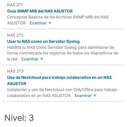
NAS 271
Guía SNMP MIB del NAS ASUSTOR
Conceptos Básicos de los Archivos SNMP MIB del NAS
ASUSTOR
Examinar
NAS 272
Usar tu NAS como un Servidor Syslog
Habilita tu NAS como Servidor Syslog para administrar de
forma centralizada los registros de todos los dispositivos de
la red
Examinar
NAS 273
Uso de Nextcloud para trabajo colaborativo en un NAS
ASUSTOR
Instalación y uso de Nextcloud con OnlyOffice para trabajo
colaborativo en un NAS ASUSTOR
Examinar
Nivel: 3