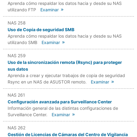
Aprenda cómo respaldar los datos hacia y desde su NAS
utilizando FTP
Examinar
NAS 258
Uso de Copia de seguridad SMB
Aprenda cómo respaldar los datos hacia y desde su NAS
utilizando SMB
Examinar
NAS 259
Uso de la sincronización remota (Rsync) para proteger
sus datos
Aprenda a crear y ejecutar trabajos de copia de seguridad
Rsync en un NAS de ASUSTOR remoto.
Examinar
NAS 261
Configuración avanzada para Surveillance Center
Información general de las distintas configuraciones de
Surveillance Center.
Examinar
NAS 262
Gestión de Licencias de Cámaras del Centro de Vigilancia