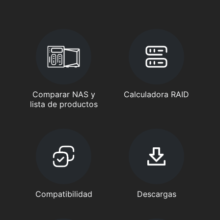
Comparar NAS y
Calculadora RAID
lista de productos
Compatibilidad
Descargas