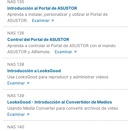
NAS 135
Introducción al Portal de ASUSTOR
Aprenda a instalar, personalizar y utilizar el Portal de
ASUSTOR.
Examinar
NAS 136
Control del Portal de ASUSTOR
Aprenda a controlar el Portal de ASUSTOR con el mando
ASUSTOR y AiRemote.
Examinar
NAS 138
Introducción a LooksGood
Usa LooksGood para reproducir y administrar videos
Examinar
NAS 139
LooksGood - Introducción al Convertidor de Medios
Usando Media Converter para convertir archivos de video
Examinar
NAS 140