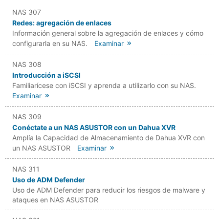
NAS 307
Redes: agregación de enlaces
Información general sobre la agregación de enlaces y cómo
configurarla en su NAS.
Examinar
NAS 308
Introducción a iSCSI
Familiarícese con iSCSI y aprenda a utilizarlo con su NAS.
Examinar
NAS 309
Conéctate a un NAS ASUSTOR con un Dahua XVR
Amplía la Capacidad de Almacenamiento de Dahua XVR con
un NAS ASUSTOR
Examinar
NAS 311
Uso de ADM Defender
Uso de ADM Defender para reducir los riesgos de malware y
ataques en NAS ASUSTOR