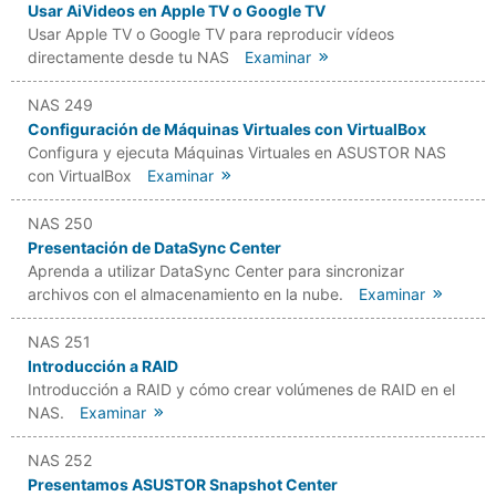
Usar AiVideos en Apple TV o Google TV
Usar Apple TV o Google TV para reproducir vídeos
directamente desde tu NAS
Examinar
NAS 249
Configuración de Máquinas Virtuales con VirtualBox
Configura y ejecuta Máquinas Virtuales en ASUSTOR NAS
con VirtualBox
Examinar
NAS 250
Presentación de DataSync Center
Aprenda a utilizar DataSync Center para sincronizar
archivos con el almacenamiento en la nube.
Examinar
NAS 251
Introducción a RAID
Introducción a RAID y cómo crear volúmenes de RAID en el
NAS.
Examinar
NAS 252
Presentamos ASUSTOR Snapshot Center