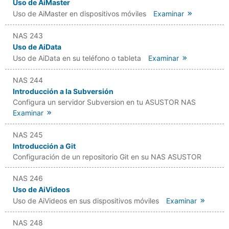
Uso de AiMaster
Uso de AiMaster en dispositivos móviles
Examinar
NAS 243
Uso de AiData
Uso de AiData en su teléfono o tableta
Examinar
NAS 244
Introducción a la Subversión
Configura un servidor Subversion en tu ASUSTOR NAS
Examinar
NAS 245
Introducción a Git
Configuración de un repositorio Git en su NAS ASUSTOR
NAS 246
Uso de AiVideos
Uso de AiVideos en sus dispositivos móviles
Examinar
NAS 248