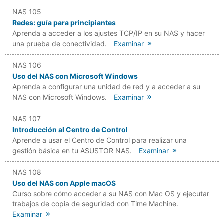
NAS 105
Redes: guía para principiantes
Aprenda a acceder a los ajustes TCP/IP en su NAS y hacer
una prueba de conectividad.
Examinar
NAS 106
Uso del NAS con Microsoft Windows
Aprenda a configurar una unidad de red y a acceder a su
NAS con Microsoft Windows.
Examinar
NAS 107
Introducción al Centro de Control
Aprende a usar el Centro de Control para realizar una
gestión básica en tu ASUSTOR NAS.
Examinar
NAS 108
Uso del NAS con Apple macOS
Curso sobre cómo acceder a su NAS con Mac OS y ejecutar
trabajos de copia de seguridad con Time Machine.
Examinar