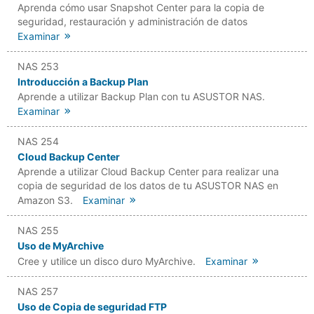
Aprenda cómo usar Snapshot Center para la copia de
seguridad, restauración y administración de datos
Examinar
NAS 253
Introducción a Backup Plan
Aprende a utilizar Backup Plan con tu ASUSTOR NAS.
Examinar
NAS 254
Cloud Backup Center
Aprende a utilizar Cloud Backup Center para realizar una
copia de seguridad de los datos de tu ASUSTOR NAS en
Amazon S3.
Examinar
NAS 255
Uso de MyArchive
Cree y utilice un disco duro MyArchive.
Examinar
NAS 257
Uso de Copia de seguridad FTP