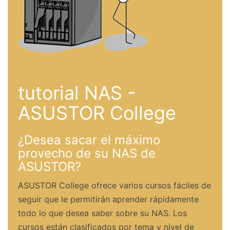
tutorial NAS -
ASUSTOR College
¿Desea sacar el máximo
provecho de su NAS de
ASUSTOR?
ASUSTOR College ofrece varios cursos fáciles de
seguir que le permitirán aprender rápidamente
todo lo que desea saber sobre su NAS. Los
cursos están clasificados por tema y nivel de