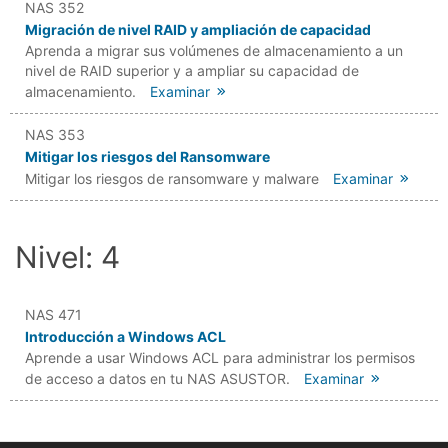
NAS 352
Migración de nivel RAID y ampliación de capacidad
Aprenda a migrar sus volúmenes de almacenamiento a un
nivel de RAID superior y a ampliar su capacidad de
almacenamiento.
Examinar
NAS 353
Mitigar los riesgos del Ransomware
Mitigar los riesgos de ransomware y malware
Examinar
Nivel: 4
NAS 471
Introducción a Windows ACL
Aprende a usar Windows ACL para administrar los permisos
de acceso a datos en tu NAS ASUSTOR.
Examinar