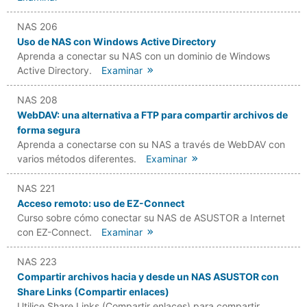
NAS 206
Uso de NAS con Windows Active Directory
Aprenda a conectar su NAS con un dominio de Windows
Active Directory.
Examinar
NAS 208
WebDAV: una alternativa a FTP para compartir archivos de
forma segura
Aprenda a conectarse con su NAS a través de WebDAV con
varios métodos diferentes.
Examinar
NAS 221
Acceso remoto: uso de EZ-Connect
Curso sobre cómo conectar su NAS de ASUSTOR a Internet
con EZ-Connect.
Examinar
NAS 223
Compartir archivos hacia y desde un NAS ASUSTOR con
Share Links (Compartir enlaces)
Utilice Share Links (Compartir enlaces) para compartir