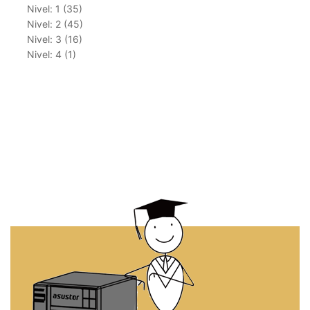
Nivel: 1 (35)
Nivel: 2 (45)
Nivel: 3 (16)
Nivel: 4 (1)