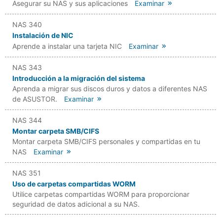
Asegurar su NAS y sus aplicaciones
Examinar
NAS 340
Instalación de NIC
Aprende a instalar una tarjeta NIC
Examinar
NAS 343
Introducción a la migración del sistema
Aprenda a migrar sus discos duros y datos a diferentes NAS
de ASUSTOR.
Examinar
NAS 344
Montar carpeta SMB/CIFS
Montar carpeta SMB/CIFS personales y compartidas en tu
NAS
Examinar
NAS 351
Uso de carpetas compartidas WORM
Utilice carpetas compartidas WORM para proporcionar
seguridad de datos adicional a su NAS.