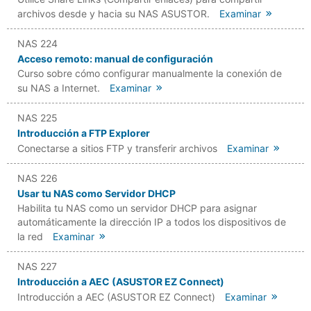
archivos desde y hacia su NAS ASUSTOR.
Examinar
NAS 224
Acceso remoto: manual de configuración
Curso sobre cómo configurar manualmente la conexión de
su NAS a Internet.
Examinar
NAS 225
Introducción a FTP Explorer
Conectarse a sitios FTP y transferir archivos
Examinar
NAS 226
Usar tu NAS como Servidor DHCP
Habilita tu NAS como un servidor DHCP para asignar
automáticamente la dirección IP a todos los dispositivos de
la red
Examinar
NAS 227
Introducción a AEC (ASUSTOR EZ Connect)
Introducción a AEC (ASUSTOR EZ Connect)
Examinar