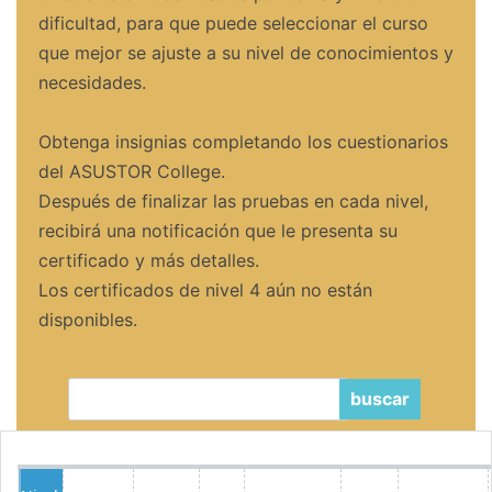
dificultad, para que puede seleccionar el curso
que mejor se ajuste a su nivel de conocimientos y
necesidades.
Obtenga insignias completando los cuestionarios
del ASUSTOR College.
Después de finalizar las pruebas en cada nivel,
recibirá una notificación que le presenta su
certificado y más detalles.
Los certificados de nivel 4 aún no están
disponibles.
buscar