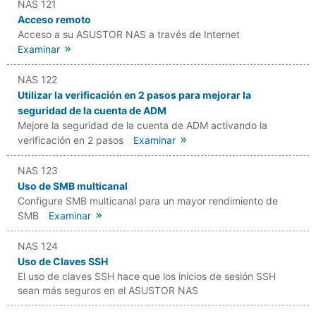
NAS 121
Acceso remoto
Acceso a su ASUSTOR NAS a través de Internet
Examinar
NAS 122
Utilizar la verificación en 2 pasos para mejorar la
seguridad de la cuenta de ADM
Mejore la seguridad de la cuenta de ADM activando la
verificación en 2 pasos
Examinar
NAS 123
Uso de SMB multicanal
Configure SMB multicanal para un mayor rendimiento de
SMB
Examinar
NAS 124
Uso de Claves SSH
El uso de claves SSH hace que los inicios de sesión SSH
sean más seguros en el ASUSTOR NAS