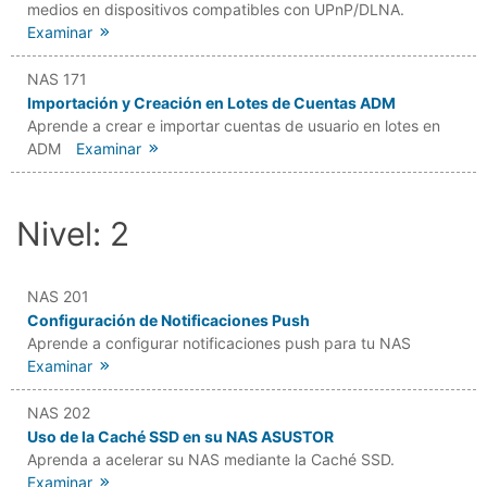
medios en dispositivos compatibles con UPnP/DLNA.
Examinar
NAS 171
Importación y Creación en Lotes de Cuentas ADM
Aprende a crear e importar cuentas de usuario en lotes en
ADM
Examinar
Nivel: 2
NAS 201
Configuración de Notificaciones Push
Aprende a configurar notificaciones push para tu NAS
Examinar
NAS 202
Uso de la Caché SSD en su NAS ASUSTOR
Aprenda a acelerar su NAS mediante la Caché SSD.
Examinar