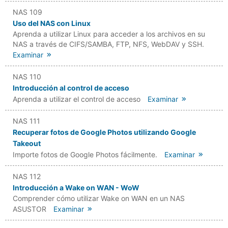
NAS 109
Uso del NAS con Linux
Aprenda a utilizar Linux para acceder a los archivos en su
NAS a través de CIFS/SAMBA, FTP, NFS, WebDAV y SSH.
Examinar
NAS 110
Introducción al control de acceso
Aprenda a utilizar el control de acceso
Examinar
NAS 111
Recuperar fotos de Google Photos utilizando Google
Takeout
Importe fotos de Google Photos fácilmente.
Examinar
NAS 112
Introducción a Wake on WAN - WoW
Comprender cómo utilizar Wake on WAN en un NAS
ASUSTOR
Examinar