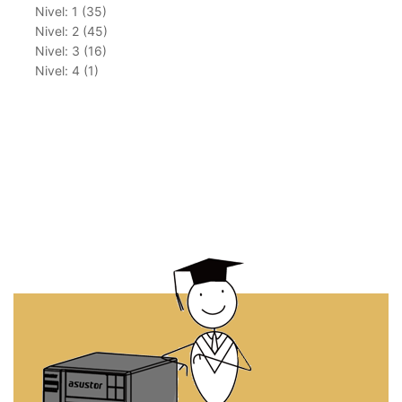
Nivel: 1 (35)
Nivel: 2 (45)
Nivel: 3 (16)
Nivel: 4 (1)