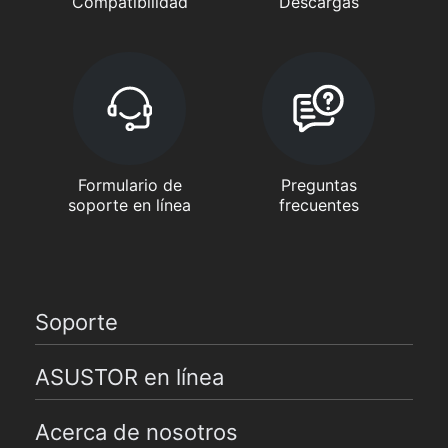
Compatibilidad
Descargas
Formulario de
Preguntas
soporte en línea
frecuentes
Soporte
ASUSTOR en línea
Acerca de nosotros