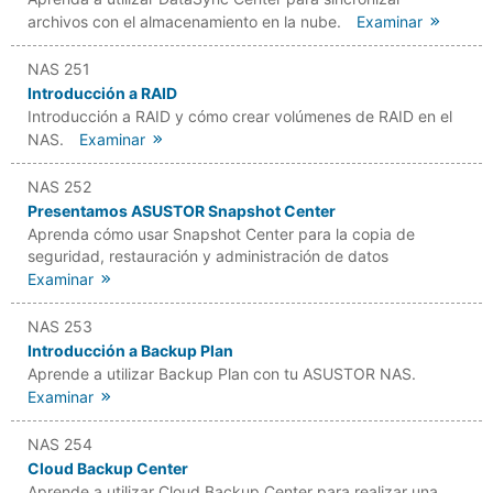
archivos con el almacenamiento en la nube.
Examinar
NAS 251
Introducción a RAID
Introducción a RAID y cómo crear volúmenes de RAID en el
NAS.
Examinar
NAS 252
Presentamos ASUSTOR Snapshot Center
Aprenda cómo usar Snapshot Center para la copia de
seguridad, restauración y administración de datos
Examinar
NAS 253
Introducción a Backup Plan
Aprende a utilizar Backup Plan con tu ASUSTOR NAS.
Examinar
NAS 254
Cloud Backup Center
Aprende a utilizar Cloud Backup Center para realizar una