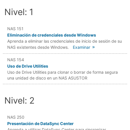
Nivel: 1
NAS 151
Eliminación de credenciales desde Windows
Aprenda a eliminar las credenciales de inicio de sesión de su
NAS existentes desde Windows.
Examinar
NAS 154
Uso de Drive Utilities
Uso de Drive Utilities para clonar o borrar de forma segura
una unidad de disco en un NAS ASUSTOR
Nivel: 2
NAS 250
Presentación de DataSync Center
Aprenda a utilizar DataSync Center para sincronizar