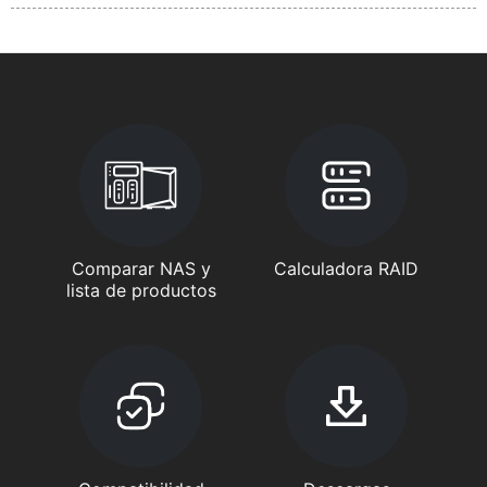
Comparar NAS y
Calculadora RAID
lista de productos