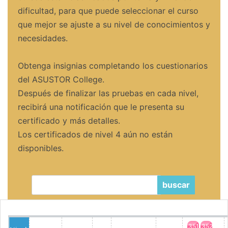
dificultad, para que puede seleccionar el curso
que mejor se ajuste a su nivel de conocimientos y
necesidades.
Obtenga insignias completando los cuestionarios
del ASUSTOR College.
Después de finalizar las pruebas en cada nivel,
recibirá una notificación que le presenta su
certificado y más detalles.
Los certificados de nivel 4 aún no están
disponibles.
buscar
351
352