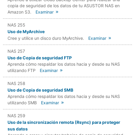
copia de seguridad de los datos de tu ASUSTOR NAS en
Amazon S3.
Examinar
NAS 255
Uso de MyArchive
Cree y utilice un disco duro MyArchive.
Examinar
NAS 257
Uso de Copia de seguridad FTP
Aprenda cómo respaldar los datos hacia y desde su NAS
utilizando FTP
Examinar
NAS 258
Uso de Copia de seguridad SMB
Aprenda cómo respaldar los datos hacia y desde su NAS
utilizando SMB
Examinar
NAS 259
Uso de la sincronización remota (Rsync) para proteger
sus datos