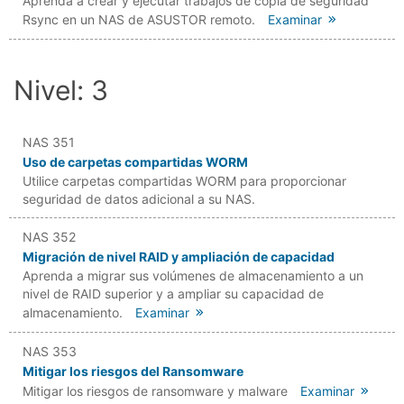
Aprenda a crear y ejecutar trabajos de copia de seguridad
Rsync en un NAS de ASUSTOR remoto.
Examinar
Nivel: 3
NAS 351
Uso de carpetas compartidas WORM
Utilice carpetas compartidas WORM para proporcionar
seguridad de datos adicional a su NAS.
NAS 352
Migración de nivel RAID y ampliación de capacidad
Aprenda a migrar sus volúmenes de almacenamiento a un
nivel de RAID superior y a ampliar su capacidad de
almacenamiento.
Examinar
NAS 353
Mitigar los riesgos del Ransomware
Mitigar los riesgos de ransomware y malware
Examinar