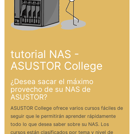
tutorial NAS -
ASUSTOR College
¿Desea sacar el máximo
provecho de su NAS de
ASUSTOR?
ASUSTOR College ofrece varios cursos fáciles de
seguir que le permitirán aprender rápidamente
todo lo que desea saber sobre su NAS. Los
cursos están clasificados por tema y nivel de