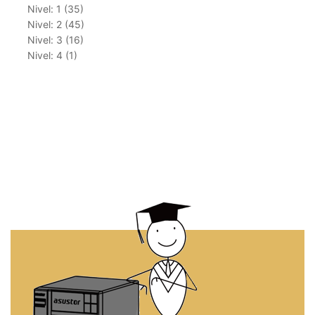
Nivel: 1 (35)
Nivel: 2 (45)
Nivel: 3 (16)
Nivel: 4 (1)