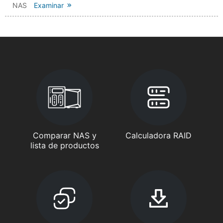
NAS
Examinar
Comparar NAS y
Calculadora RAID
lista de productos