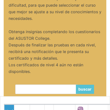
dificultad, para que puede seleccionar el curso
que mejor se ajuste a su nivel de conocimientos y
necesidades.
Obtenga insignias completando los cuestionarios
del ASUSTOR College.
Después de finalizar las pruebas en cada nivel,
recibirá una notificación que le presenta su
certificado y más detalles.
Los certificados de nivel 4 aún no están
disponibles.
buscar
340