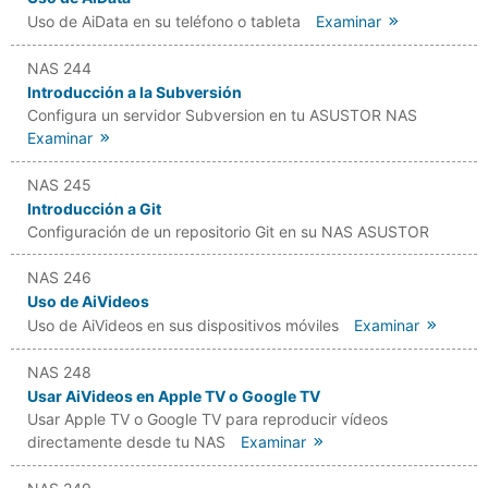
Uso de AiData en su teléfono o tableta
Examinar
NAS 244
Introducción a la Subversión
Configura un servidor Subversion en tu ASUSTOR NAS
Examinar
NAS 245
Introducción a Git
Configuración de un repositorio Git en su NAS ASUSTOR
NAS 246
Uso de AiVideos
Uso de AiVideos en sus dispositivos móviles
Examinar
NAS 248
Usar AiVideos en Apple TV o Google TV
Usar Apple TV o Google TV para reproducir vídeos
directamente desde tu NAS
Examinar