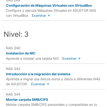
NAS 249
Configuración de Máquinas Virtuales con VirtualBox
Configura y ejecuta Máquinas Virtuales en ASUSTOR NAS
con VirtualBox
Examinar
Nivel: 3
NAS 340
Instalación de NIC
Aprende a instalar una tarjeta NIC
Examinar
NAS 343
Introducción a la migración del sistema
Aprenda a migrar sus discos duros y datos a diferentes NAS
de ASUSTOR.
Examinar
NAS 344
Montar carpeta SMB/CIFS
Montar carpeta SMB/CIFS personales y compartidas en tu