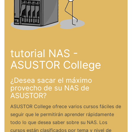
tutorial NAS -
ASUSTOR College
¿Desea sacar el máximo
provecho de su NAS de
ASUSTOR?
ASUSTOR College ofrece varios cursos fáciles de
seguir que le permitirán aprender rápidamente
todo lo que desea saber sobre su NAS. Los
cursos están clasificados por tema y nivel de