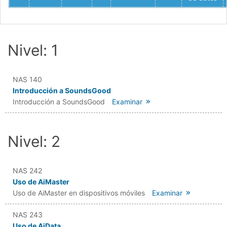
Nivel: 1
NAS 140
Introducción a SoundsGood
Introducción a SoundsGood
Examinar
Nivel: 2
NAS 242
Uso de AiMaster
Uso de AiMaster en dispositivos móviles
Examinar
NAS 243
Uso de AiData