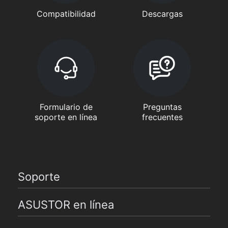
Compatibilidad
Descargas
Formulario de
Preguntas
soporte en línea
frecuentes
Soporte
ASUSTOR en línea