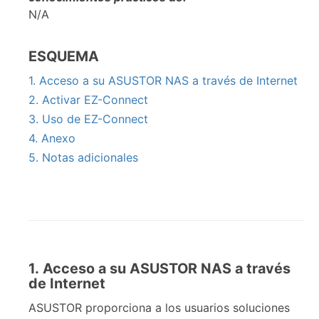
N/A
ESQUEMA
1. Acceso a su ASUSTOR NAS a través de Internet
2. Activar EZ-Connect
3. Uso de EZ-Connect
4. Anexo
5. Notas adicionales
1. Acceso a su ASUSTOR NAS a través
de Internet
ASUSTOR proporciona a los usuarios soluciones