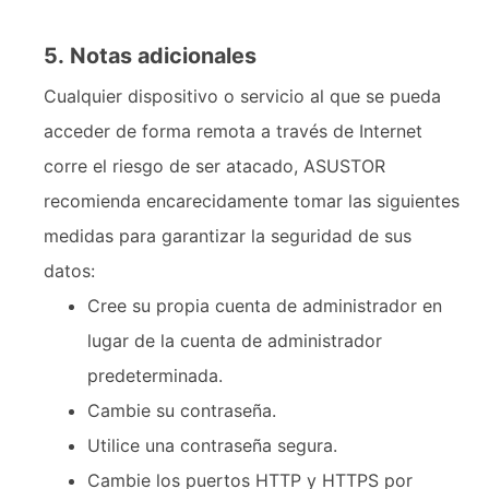
5. Notas adicionales
Cualquier dispositivo o servicio al que se pueda
acceder de forma remota a través de Internet
corre el riesgo de ser atacado, ASUSTOR
recomienda encarecidamente tomar las siguientes
medidas para garantizar la seguridad de sus
datos:
Cree su propia cuenta de administrador en
lugar de la cuenta de administrador
predeterminada.
Cambie su contraseña.
Utilice una contraseña segura.
Cambie los puertos HTTP y HTTPS por