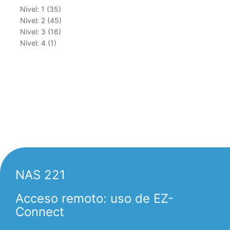
Nivel: 1 (35)
Nivel: 2 (45)
Nivel: 3 (16)
Nivel: 4 (1)
NAS 221
Acceso remoto: uso de EZ-
Connect