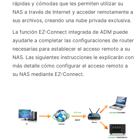
rápidas y cómodas que les permiten utilizar su
NAS a través de Internet y acceder remotamente a
sus archivos, creando una nube privada exclusiva.
La función EZ-Connect integrada de ADM puede
ayudarle a completar las configuraciones de router
necesarias para establecer el acceso remoto a su
NAS. Las siguientes instrucciones le explicarán con
más detalle cómo configurar el acceso remoto a
su NAS mediante EZ-Connect.