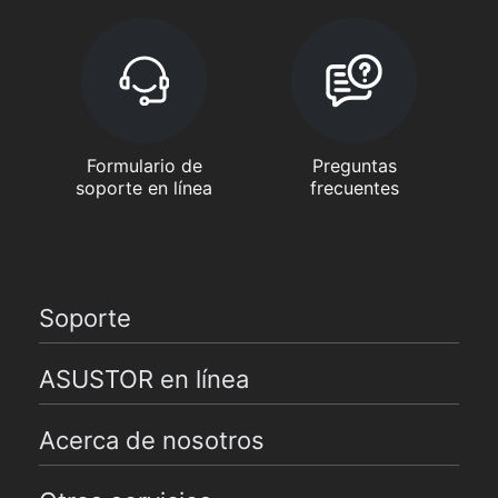
Formulario de
Preguntas
soporte en línea
frecuentes
Soporte
ASUSTOR en línea
Acerca de nosotros