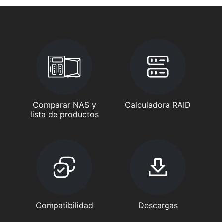
Comparar NAS y
Calculadora RAID
lista de productos
Compatibilidad
Descargas