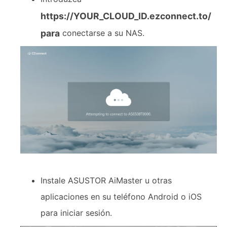
https://YOUR_CLOUD_ID.ezconnect.to/
para
conectarse a su NAS.
Instale ASUSTOR AiMaster u otras
aplicaciones en su teléfono Android o iOS
para iniciar sesión.