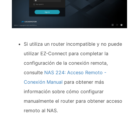
Si utiliza un router incompatible y no puede
utilizar EZ-Connect para completar la
configuración de la conexión remota,
consulte
NAS 224: Acceso Remoto -
Conexión Manual
para obtener más
información sobre cómo configurar
manualmente el router para obtener acceso
remoto al NAS.