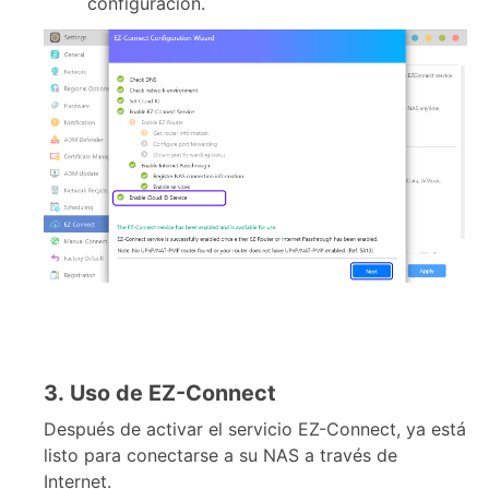
configuración.
3. Uso de EZ-Connect
Después de activar el servicio EZ-Connect, ya está
listo para conectarse a su NAS a través de
Internet.