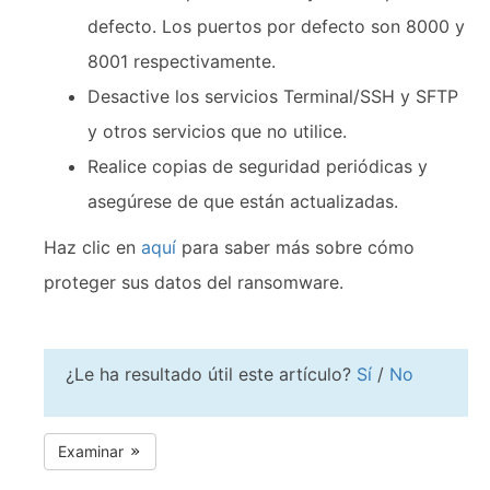
defecto. Los puertos por defecto son 8000 y
8001 respectivamente.
Desactive los servicios Terminal/SSH y SFTP
y otros servicios que no utilice.
Realice copias de seguridad periódicas y
asegúrese de que están actualizadas.
Haz clic en
aquí
para saber más sobre cómo
proteger sus datos del ransomware.
¿Le ha resultado útil este artículo?
Sí
/
No
Examinar