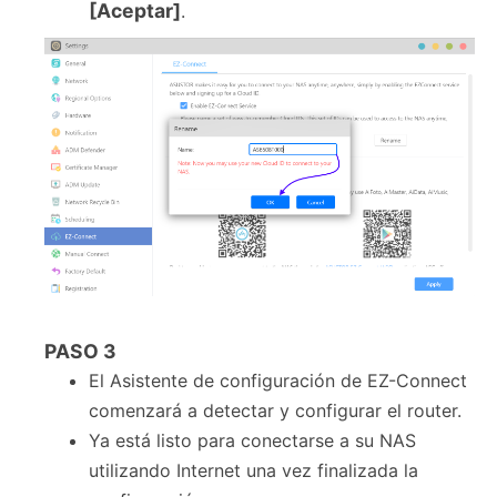
[Aceptar]
.
PASO
3
El Asistente de configuración de EZ-Connect
comenzará a detectar y configurar el router.
Ya está listo para conectarse a su NAS
utilizando Internet una vez finalizada la