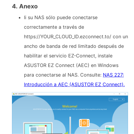
4. Anexo
Ii su NAS sólo puede conectarse
correctamente a través de
https://YOUR_CLOUD_ID.ezconnect.to/ con un
ancho de banda de red limitado después de
habilitar el servicio EZ-Connect, instale
ASUSTOR EZ Connect (AEC) en Windows
para conectarse al NAS. Consulte:
NAS 227:
Introducción a AEC (ASUSTOR EZ Connect).