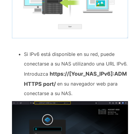
Si IPv6 está disponible en su red, puede
conectarse a su NAS utilizando una URL IPv6.
https://[Your_NAS_IPv6]:ADM
Introduzca
HTTPS port/
en su navegador web para
conectarse a su NAS.