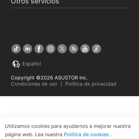
Otros servicios
Español
Copyright ©2026 ASUSTOR Inc.
Condiciones de uso
|
Política de privacidad
Utilizamos cookies para ayudarnos a mejorar nuestra
página web. Lea nuestra
Política de cookies
.