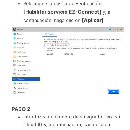
Seleccione la casilla de verificación
[Habilitar servicio EZ-Connect]
y, a
[Aplicar]
continuación, haga clic en
.
PASO
2
Introduzca un nombre de su agrado para su
Cloud ID y, a continuación, haga clic en