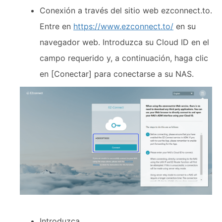
Conexión a través del sitio web ezconnect.to.
Entre en
https://www.ezconnect.to/
en su
navegador web. Introduzca su Cloud ID en el
campo requerido y, a continuación, haga clic
en [Conectar] para conectarse a su NAS.
Introduzca