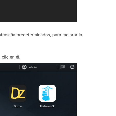
ntraseña predeterminados, para mejorar la
clic en él.