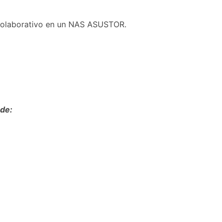
 colaborativo en un NAS ASUSTOR.
 de: