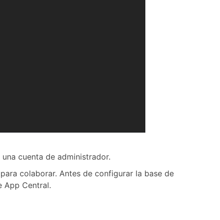
y una cuenta de administrador.
ara colaborar. Antes de configurar la base de
 App Central.