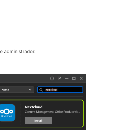
e administrador.