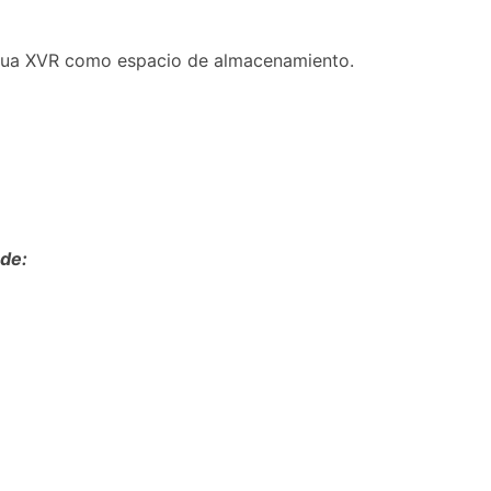
hua XVR como espacio de almacenamiento.
 de: