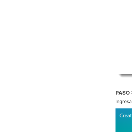
PASO
Ingresa