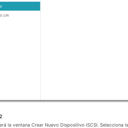
2
rá la ventana Crear Nuevo Dispositivo iSCSI. Selecciona l