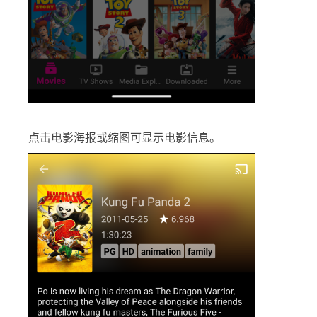
点击电影海报或缩图可显示电影信息。