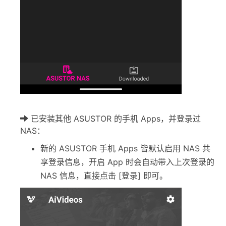
已安装其他 ASUSTOR 的手机 Apps，并登录过
NAS：
新的 ASUSTOR 手机 Apps 皆默认启用 NAS 共
享登录信息，开启 App 时会自动带入上次登录的
NAS 信息，直接点击 [登录] 即可。