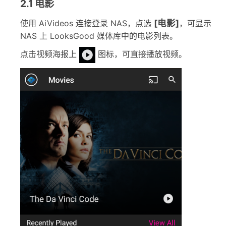
2.1 电影
[电影]
使用 AiVideos 连接登录 NAS，点选
，可显示
NAS 上 LooksGood 媒体库中的电影列表。
点击视频海报上
图标，可直接播放视频。