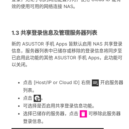
效的使用可用的网络连接 NAS。
1.3 共享登录信息及管理服务器列表
新的 ASUSTOR 手机 Apps 皆默认启用 NAS 共享登录
信息，服务器列表中已储存或移除的登录信息将同步至
已启用此功能的其他 ASUSTOR 手机 Apps，此功能可
以关闭。
点击 [Host/IP or Cloud ID] 右侧
开启服务器
列表。
点击
。
可选择是否启用共享登录信息功能。
选择已储存的服务器，点击
可移除此服务器
登录信息。