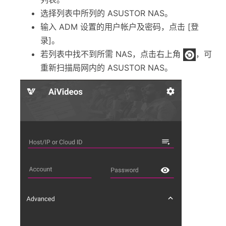
选择列表中所列的 ASUSTOR NAS。
输入 ADM 设置的用户帐户及密码，点击 [登
录]。
若列表中找不到所需 NAS，点击右上角
，可
重新扫描局网内的 ASUSTOR NAS。