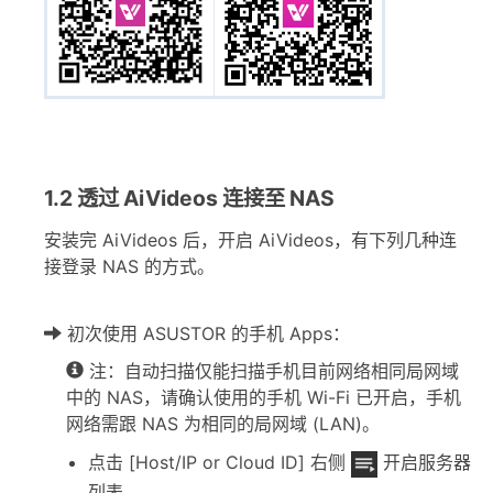
1.2 透过 AiVideos 连接至 NAS
安装完 AiVideos 后，开启 AiVideos，有下列几种连
接登录 NAS 的方式。
初次使用 ASUSTOR 的手机 Apps：
注：自动扫描仅能扫描手机目前网络相同局网域
中的 NAS，请确认使用的手机 Wi-Fi 已开启，手机
网络需跟 NAS 为相同的局网域 (LAN)。
点击 [Host/IP or Cloud ID] 右侧
开启服务器
列表。