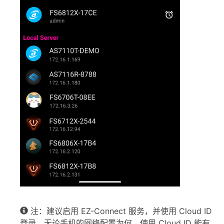
注：建议启用 EZ-Connect 服务，并使用 Cloud ID
登录，无论手机的网络配置为何，使用 Cloud ID 能有