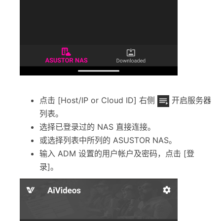
点击 [Host/IP or Cloud ID] 右侧
开启服务器
列表。
选择已登录过的 NAS 直接连接。
或选择列表中所列的 ASUSTOR NAS。
输入 ADM 设置的用户帐户及密码，点击 [登
录]。