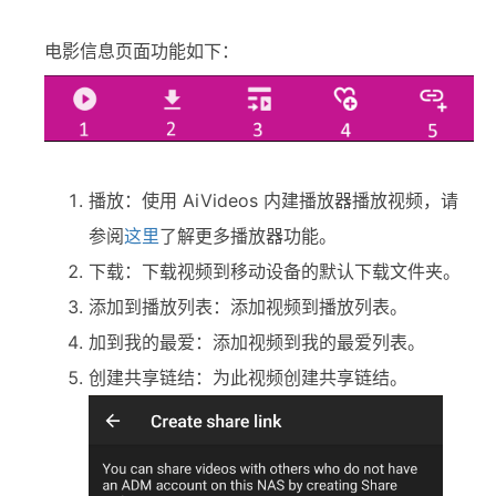
电影信息页面功能如下：
播放：使用 AiVideos 内建播放器播放视频，请
参阅
这里
了解更多播放器功能。
下载：下载视频到移动设备的默认下载文件夹。
添加到播放列表：添加视频到播放列表。
加到我的最爱：添加视频到我的最爱列表。
创建共享链结：为此视频创建共享链结。