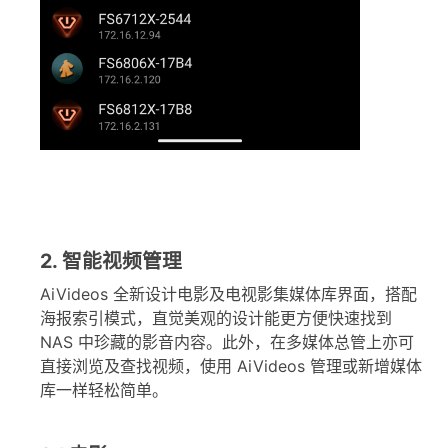
2. 智能视频管理
AiVideos 全新设计电影及电视影集媒体库界面，搭配
海报索引模式，直觉美观的设计能更方便快速找到
NAS 中珍藏的影音内容。此外，在多媒体总管上亦可
直接浏览及查找视频，使用 AiVideos 管理或新增媒体
库一样轻松简单。