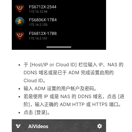
于 [Host/IP or Cloud ID] 栏位输入 IP、NAS 的
DDNS 域名或是已于 ADM 完成设置启用的
Cloud ID。
输入 ADM 设置的用户帐户及密码。
若是使用 IP 或是 NAS 的 DDNS 域名，点击 [进
阶]，输入正确的 ADM HTTP 或 HTTPS 端口。
点击 [登录]。