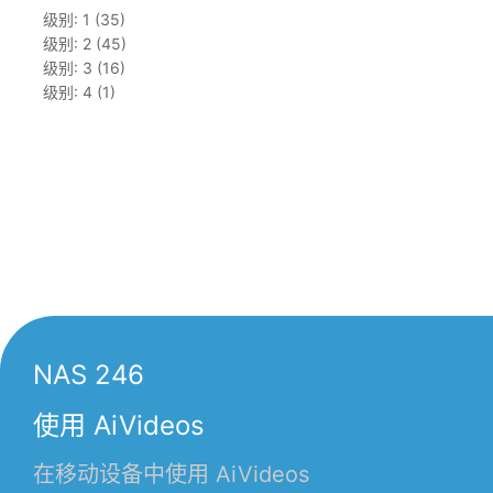
级别: 1 (35)
级别: 2 (45)
级别: 3 (16)
级别: 4 (1)
NAS 246
使用 AiVideos
在移动设备中使用 AiVideos