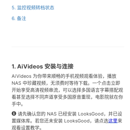
5. 监控视频转档状态
6. 备注
1. AiVideos 安装与连接
AiVideos 为你带来顺畅的手机视频观看体验，播放
NAS 中珍藏视频，无须费时等待下载。一个点击立即
开始享受高清视频串流，可以选择多国语言字幕搭配观
看甚至选择不同声道享受多国原音重现，电影院就在你
手中。
请先确认您的 NAS 已经安装 LooksGood，并已设
置媒体库。若您还未安装 LooksGood，请点选
这里
来
观看设置教学。