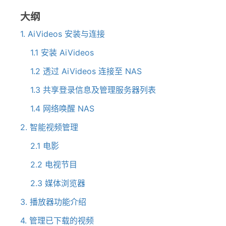
大纲
1. AiVideos 安装与连接
1.1 安装 AiVideos
1.2 透过 AiVideos 连接至 NAS
1.3 共享登录信息及管理服务器列表
1.4 网络唤醒 NAS
2. 智能视频管理
2.1 电影
2.2 电视节目
2.3 媒体浏览器
3. 播放器功能介绍
4. 管理已下载的视频