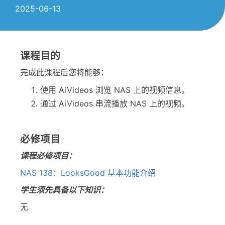
2025-06-13
课程目的
完成此课程后您将能够：
使用 AiVideos 浏览 NAS 上的视频信息。
通过 AiVideos 串流播放 NAS 上的视频。
必修项目
课程必修项目：
NAS 138：LooksGood 基本功能介绍
学生须先具备以下知识：
无