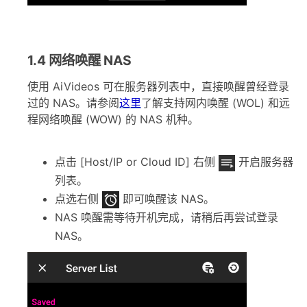
1.4 网络唤醒 NAS
使用 AiVideos 可在服务器列表中，直接唤醒曾经登录
过的 NAS。请参阅
这里
了解支持网内唤醒 (WOL) 和远
程网络唤醒 (WOW) 的 NAS 机种。
点击 [Host/IP or Cloud ID] 右侧
开启服务器
列表。
点选右侧
即可唤醒该 NAS。
NAS 唤醒需等待开机完成，请稍后再尝试登录
NAS。