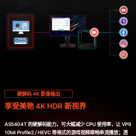
硬解码 4K 影像输出
享受美艳 4K HDR 新视界
AS5404T 的硬解码能力，可大幅减少 CPU 使用率，让 VP9
10bit Profile2 / HEVC 等格式的游戏视频顺畅串流播放；透