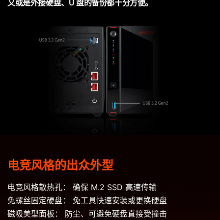
又或是外接硬盘、U 盘的备份都十分方便。
电竞风格的出众外型
电竞风格散热孔： 确保 M.2 SSD 高速传输
免螺丝固定硬盘： 免工具快速安装或更换硬盘
磁吸美型面板： 防尘、可避免硬盘直接受撞击