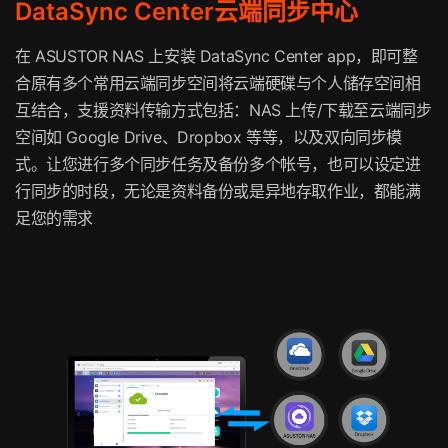
DataSync Center云端同步中心
在 ASUSTOR NAS 上安装 DataSync Center app，即可整
合原有多个常用云端同步空间将云端硬碟与个人储存空间相
互结合，支援资料传输方式包括：NAS 上传/下载至云端同步
空间如 Google Drive、Dropbox 等等，以及双向同步模
式。让您进行多个同步任务及备份多个帐号，也可以设定进
行同步的时段，无论是资料备份或是异地存取作业，都能满
足您的需求