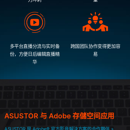
多平台直播分流与实时备
跨国团队协作变得更加容
份，方便日后编辑直播精
易
华
ASUSTOR 与 Adobe 存儲空间应用
ASUSTOR 是 Adobe® 官方影音解決方案的合作夥伴 »