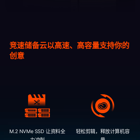
竞速储备云以高速、高容量支持你的
创意
M.2 NVMe SSD 让资料全
轻松剪辑，释放计算机容
力冲刺
量