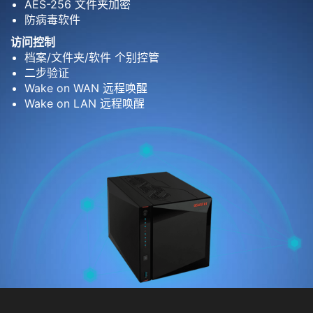
AES-256 文件夹加密
防病毒软件
访问控制
档案/文件夹/软件 个别控管
二步验证
Wake on WAN 远程唤醒
Wake on LAN 远程唤醒