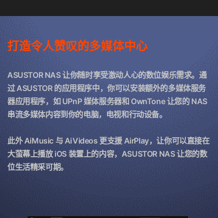
打造令人赞叹的多媒体中心
ASUSTOR NAS 让你随时享受激动人心的数位娱乐需求。通
过 ASUSTOR 的应用程序中，你可以安装额外的多媒体服务
器应用程序，如 UPnP 媒体服务器和 OwnTone 让您的 NAS
串流多媒体内容到你的电脑，电视和行动设备。
此外 AiMusic 与 AiVideos 更支援 AirPlay，让你可以直接在
大萤幕上播放 iOS 装置上的内容，ASUSTOR NAS 让您的数
位生活精采可期。