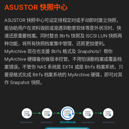
ASUSTOR 快照中心
ASUSTOR 快照中心可设定排程定时或手动即时建立快照，
能协助用户在资料毁损或是遇到勒索软体等意外状况时，快
速还原重要档案。同时整合 Btrfs 快照及 iSCSI LUN 快照两
种功能，将所有快照档案集中管理、还原更加便利。
MyArchive 现在也支援 Btrfs 格式及 Snapshots！帮你
MyArchive 硬碟备份做版本控管，不用怕误删档案或覆盖档
案错误。不管你 NAS 系统是 EXT4 或是 Btrfs 档案系统，只
要是格式化成 Btrfs 档案系统的 MyArchive 硬碟，即可对其
作 Snapshot 快照。