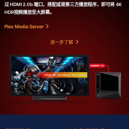
过 HDMI 2.0b 端口，搭配或是第三方播放程序，即可将 4K
HDR视频播放至大屏幕。
Plex Media Server
进一步了解