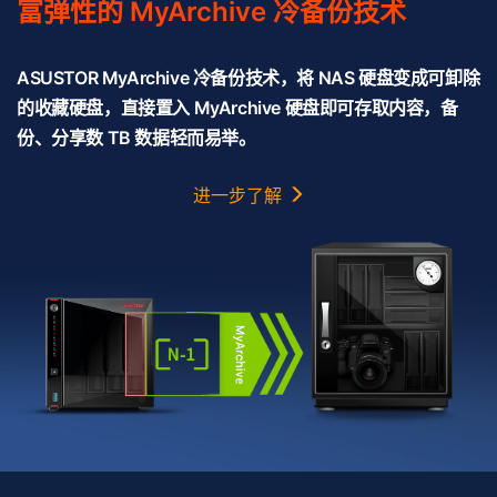
富弹性的 MyArchive 冷备份技术
ASUSTOR MyArchive 冷备份技术，将 NAS 硬盘变成可卸除
的收藏硬盘，直接置入 MyArchive 硬盘即可存取内容，备
份、分享数 TB 数据轻而易举。
进一步了解