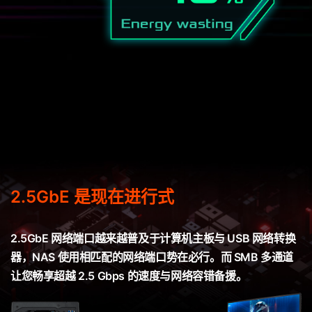
2.5GbE 是现在进行式
2.5GbE 网络端口越来越普及于计算机主板与 USB 网络转换
器，NAS 使用相匹配的网络端口势在必行。而 SMB 多通道
让您畅享超越 2.5 Gbps 的速度与网络容错备援。