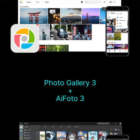
Photo Gallery 3
+
AiFoto 3