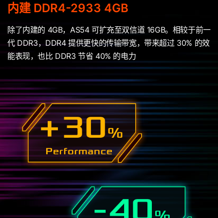
内建 DDR4-2933 4GB
除了内建的 4GB，AS54 可扩充至双信道 16GB。相较于前一
代 DDR3，DDR4 提供更快的传输带宽，带来超过 30% 的效
能表现，也比 DDR3 节省 40% 的电力