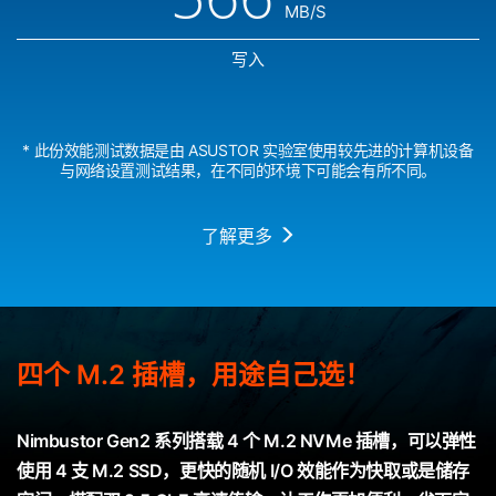
MB/S
写入
* 此份效能测试数据是由 ASUSTOR 实验室使用较先进的计算机设备
与网络设置测试结果，在不同的环境下可能会有所不同。
了解更多
四个 M.2 插槽，用途自己选！
Nimbustor Gen2 系列搭载 4 个 M.2 NVMe 插槽，可以弹性
使用 4 支 M.2 SSD，更快的随机 I/O 效能作为快取或是储存