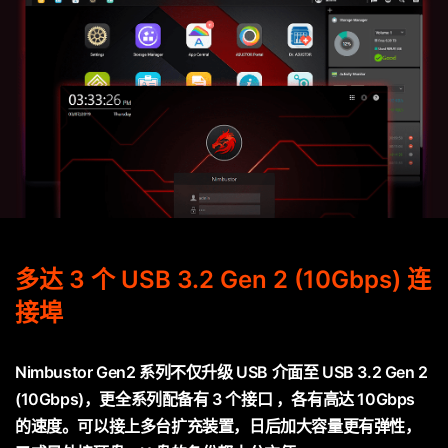
多达 3 个 USB 3.2 Gen 2 (10Gbps) 连
接埠
Nimbustor Gen2 系列不仅升级 USB 介面至 USB 3.2 Gen 2
(10Gbps)，更全系列配备有 3 个接口 ，各有高达 10Gbps
的速度。可以接上多台扩充装置，日后加大容量更有弹性，