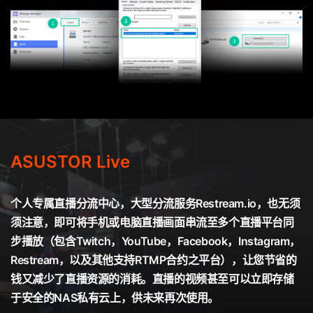
ASUSTOR Live
个人专属直播分流中心，大型分流服务Restream.io，也无须
须注意，即可将手机或电脑直播画面串流至多个直播平台同
步播放（包含Twitch，YouTube，Facebook，Instagram，
Restream，以及其他支持RTMP合约之平台），让您节省的
钱又减少了直播资源的消耗。直播的视频甚至可以立即存储
于安全的NAS私有云上，供未来再次使用。