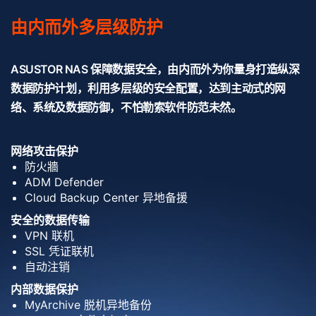
由内而外多层级防护
ASUSTOR NAS 保障数据安全，由内而外为你量身打造纵深
数据防护计划，利用多层级的安全配置，达到主动式的网
络、系统及数据防御，不怕勒索软件防范未然。
网络攻击保护
防火牆
ADM Defender
Cloud Backup Center 异地备援
安全的数据传输
VPN 联机
SSL 凭证联机
自动注销
内部数据保护
MyArchive 脱机异地备份