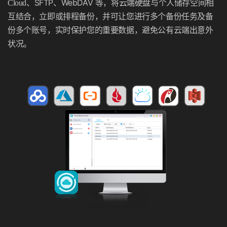
SFTP
WebDAV
Cloud、
、
等，将云端硬盘与个人储存空间相
互结合，立即或排程备份，并可让您进行多个备份任务及备
份多个账号，实时保护您的重要数据，避免公有云端出意外
状况。