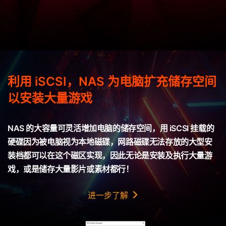
利用 iSCSI，NAS 为电脑扩充储存空间
以安装大量游戏
NAS 的大容量可灵活增加电脑的储存空间，用 iSCSI 挂载的
硬碟因为被电脑视为本地磁碟，网路磁碟无法存放的大型安
装档都可以在这个磁区实现，因此无论是安装及执行大量游
戏，或是储存大量影片或素材都行！
进一步了解