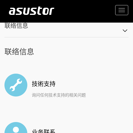
Togg
navi
联络信息
联络信息
技術支持
询问任何技术支持的相关问题
业务联系