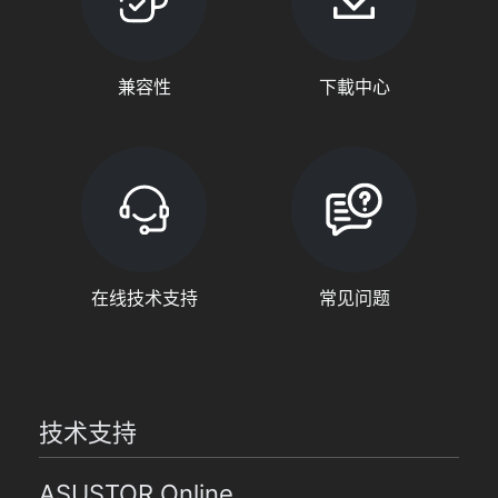
兼容性
下載中心
在线技术支持
常见问题
技术支持
ASUSTOR Online