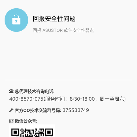
回报安全性问题
回报 ASUSTOR 软件安全性弱点
总代理技术咨询电话:
400-8570-075(服务时间：8:30-18:00，周一至周六)
375533749
官方QQ技术交流群号码:
微信公众号: