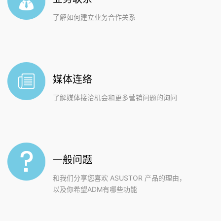
了解如何建立业务合作关系
媒体连络
了解媒体接洽机会和更多营销问题的询问
一般问题
和我们分享您喜欢 ASUSTOR 产品的理由，
以及你希望ADM有哪些功能