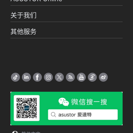
关于我们
其他服务