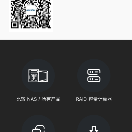
比较 NAS / 所有产品
RAID 容量计算器