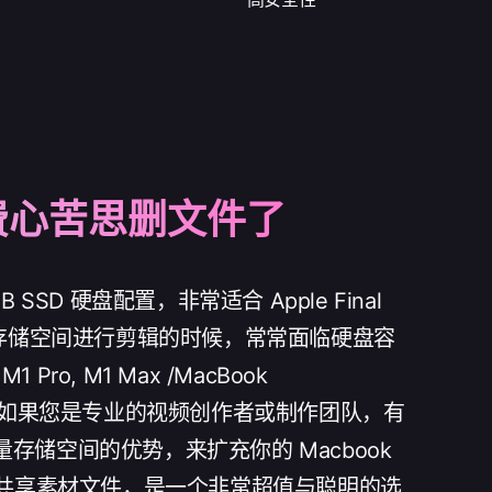
花时间费心苦思删文件了
TB SSD 硬盘配置，非常适合 Apple Final
 本身的存储空间进行剪辑的时候，常常面临硬盘容
ro, M1 Max /MacBook
 TB。如果您是专业的视频创作者或制作团队，有
存储空间的优势，来扩充你的 Macbook
无痛继续共享素材文件，是一个非常超值与聪明的选