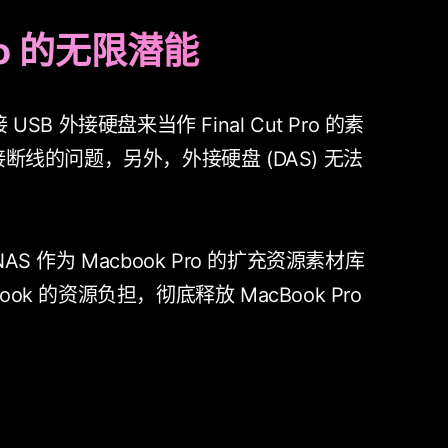
Pro 的无限潜能
USB 外接硬盘来当作 Final Cut Pro 的素
接断线的问题，另外，外接硬盘 (DAS) 无法
盘 NAS 作为 Macbook Pro 的扩充资源素材库
ok 的资源负担，彻底释放 MacBook Pro