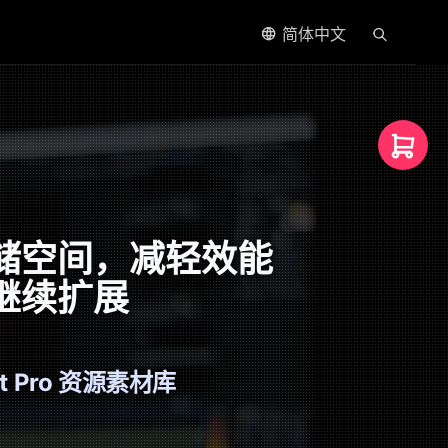
简体中文
。
 的存储空间，减轻效能
功能继续扩展
t Pro 资源素材库