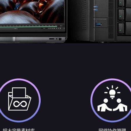
超大容量素材库
网络协作管理