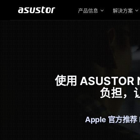
产品信息
解決方案
使用 ASUSTOR
负担，让 
Apple 官方推荐 