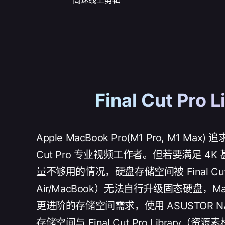
Final Cut 
Apple MacBook Pro(M1 Pro, M1 
Cut Pro 专业视频工作者。但若要满足 4
量不够用的情况，硬盘存储空间被 Final Cut Pr
Air/MacBook）无法自行升级固态硬盘，
更进阶的存储空间需求，使用 ASUSTOR
存储空间与 Final Cut Pro Lib