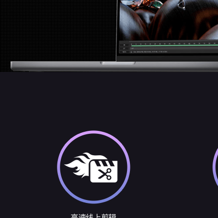
高速线上剪辑