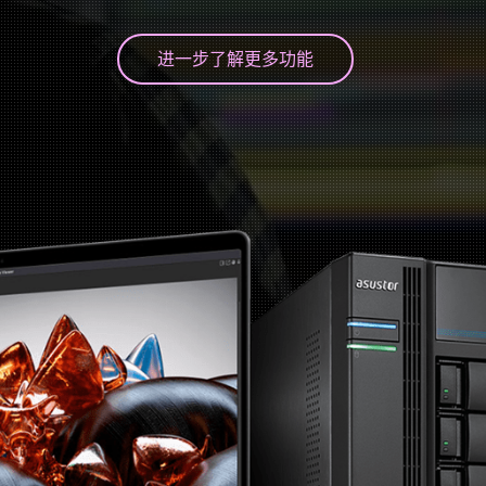
进一步了解更多功能