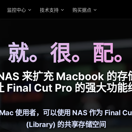
监控中心
技术支持
购买据点
就。很。配
 NAS 来扩充 Macbook
Final Cut Pro 的强大
Mac 使用者，可以使用 NAS 作为 Final Cu
(Library) 的共享存储空间