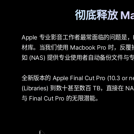
彻底释放 Mac
Apple 专业影音工作者最常面临的问题是，Final 
材库。当我们使用 Macbook Pro 时，
如 (NAS) 提供专业使用者自动备份文件
全新版本的 Apple Final Cut Pro (10
(Libraries) 到数十甚至数百 TB，直接
与 Final Cut Pro 的无限潜能。