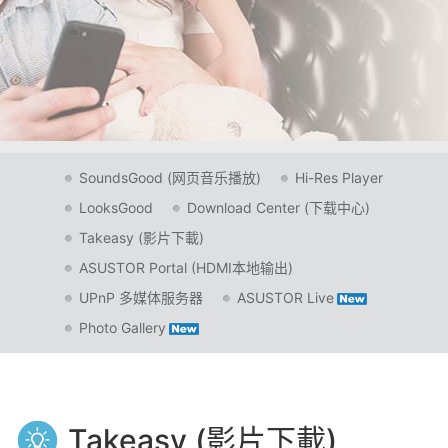
SoundsGood (网页音乐播放)
Hi-Res Player
LooksGood
Download Center (下载中心)
Takeasy (影片下載)
ASUSTOR Portal (HDMI本地输出)
UPnP 多媒体服务器
ASUSTOR Live
Photo Gallery
Takeasy (影片下載)