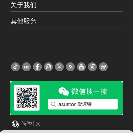
关于我们
其他服务
简体中文