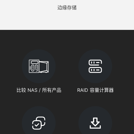
边缘存储
比较 NAS / 所有产品
RAID 容量计算器