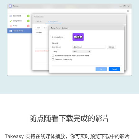
随点随看下载完成的影片
Takeasy 支持在线媒体播放，你可实时预览下载中的影片