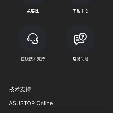
兼容性
下載中心
在线技术支持
常见问题
技术支持
ASUSTOR Online