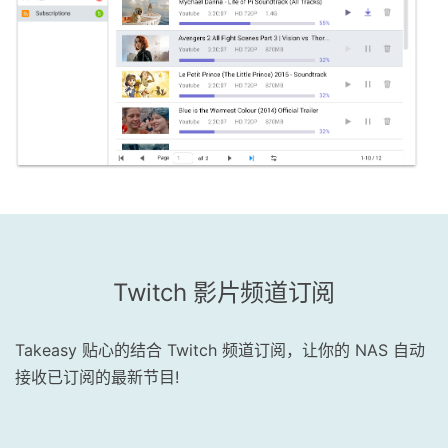
Twitch 影片频道订阅
Takeasy 贴心的结合 Twitch 频道订阅，让你的 NAS 自动
接收已订阅的最新节目!