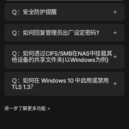
Ｑ：安全防护提醒
Ｑ：如何回复管理员出厂设定密码?
Ｑ：如何透过CIFS/SMB在NAS中挂载其
他设备的共享文件夹(以Windows为例)
Ｑ：如何在 Windows 10 中启用或禁用
TLS 1.3？
进一步了解更多功能 >