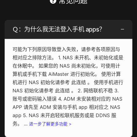
常见问题
Ｑ：为什么我无法登入手机 apps？
可能为下列原因导致登入失败，请参考各项原因与
相对应之排除方法。 1. NAS 未开机、未初始化或是
在休眠中。 如果您的 NAS 尚未初始化，可使用计
算机或手机下载 AiMaster 进行初始化。 使用计算
机进行 NAS 初始化请参考 此连结 。 使用手机进行
NAS 初始化请参考 此连结 。 2. 网络联机不稳 3.
账号或密码输入错误 4. ADM 未安装相对应的 NAS
APP 请先至 ADM 安装与手机 app 相对应之 NAS
app 5. NAS 未开启轻松联机服务或是 DDNS 服
务。 ...
进一步了解更多功能 >