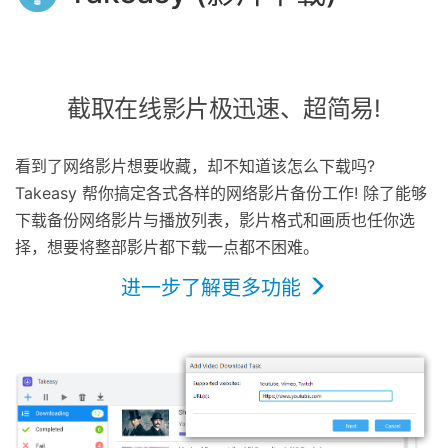
截取在线影片极迅速、超简易!
看到了网络影片想要收藏，却不知道该怎么下载吗?
Takeasy 帮你搞定各式各样的网络影片备份工作! 除了能够
下载备份网络影片与播放列表，影片格式和画质也任你选
择，想要将整部影片都下载一点都不困难。
进一步了解更多功能