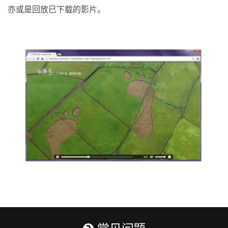
亦或是回放已下载的影片。