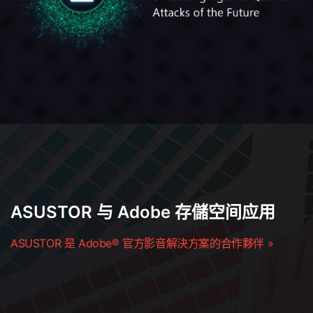
ASUSTOR 与 Adobe 存儲空间应用
ASUSTOR 是 Adobe® 官方影音解決方案的合作夥伴 »