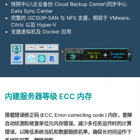
快照中心\企业备份 Cloud Backup Center\同步中心
Data Sync Center
完整的 iSCSI/IP-SAN 与 NFS 支援，相容于 VMware、
Citrix 以及 Hyper-V
支援虚拟机及 Docker 应用
内建服务器等级 ECC 内存
搭载错误修正码 (ECC, Error-correcting code ) 内存，能够
自动侦测和修复单位元内存错误，减少多任务运作时的计算
错误，以降低系统当机和数据毁损机率，确保长时间运作下