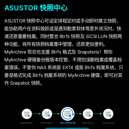
ASUSTOR 快照中心
ASUSTOR 快照中心可设定排程定时或手动即时建立快照，
能协助用户在资料毁损或是遇到勒索软体等意外状况时，快
速还原重要档案。同时整合 Btrfs 快照及 iSCSI LUN 快照两
种功能，将所有快照档案集中管理、还原更加便利。
MyArchive 现在也支援 Btrfs 格式及 Snapshots！帮你
MyArchive 硬碟备份做版本控管，不用怕误删档案或覆盖档
案错误。不管你 NAS 系统是 EXT4 或是 Btrfs 档案系统，只
要是格式化成 Btrfs 档案系统的 MyArchive 硬碟，即可对其
作 Snapshot 快照。