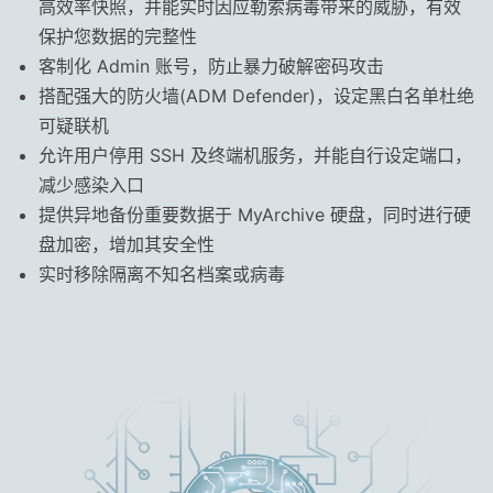
高效率快照，并能实时因应勒索病毒带来的威胁，有效
保护您数据的完整性
客制化 Admin 账号，防止暴力破解密码攻击
搭配强大的防火墙(ADM Defender)，设定黑白名单杜绝
可疑联机
允许用户停用 SSH 及终端机服务，并能自行设定端口，
减少感染入口
提供异地备份重要数据于 MyArchive 硬盘，同时进行硬
盘加密，增加其安全性
实时移除隔离不知名档案或病毒