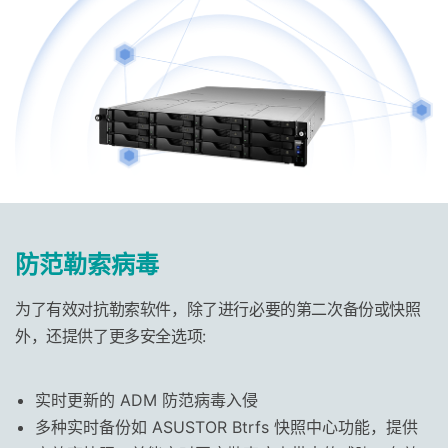
防范勒索病毒
为了有效对抗勒索软件，除了进行必要的第二次备份或快照
外，还提供了更多安全选项:
实时更新的 ADM 防范病毒入侵
多种实时备份如 ASUSTOR Btrfs 快照中心功能，提供