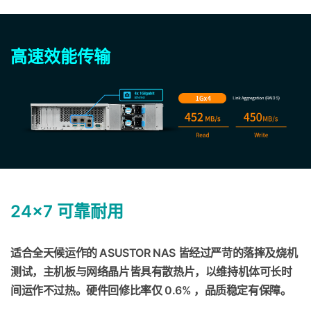
高速效能传输
24x7 可靠耐用
适合全天候运作的 ASUSTOR NAS 皆经过严苛的落摔及烧机
测试，主机板与网络晶片皆具有散热片，以维持机体可长时
间运作不过热。硬件回修比率仅 0.6% ，品质稳定有保障。