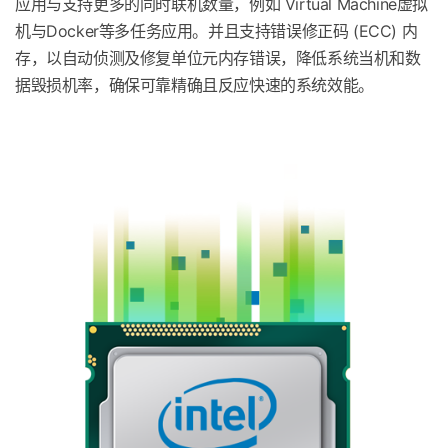
应用与支持更多的同时联机数量，例如 Virtual Machine虚拟
机与Docker等多任务应用。并且支持错误修正码 (ECC) 内
存，以自动侦测及修复单位元内存错误，降低系统当机和数
据毁损机率，确保可靠精确且反应快速的系统效能。