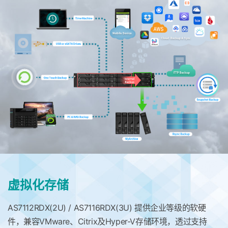
虚拟化存储
AS7112RDX(2U) / AS7116RDX(3U) 提供企业等级的软硬
件，兼容VMware、Citrix及Hyper-V存储环境，透过支持