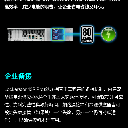
高效率，减少电能的浪费，让企业省电省钱又环保。
企业备援
Lockerstor 12R Pro(2U) 拥有丰富完善的备援机制，内建双
备援电源供应器和4个千兆乙太網路連接埠，可確保提升可靠
性、資料完整性與執行時間。網路連接埠和電源供應器皆可
設定失效接管（如果其中一个失效，另外一个仍可持续运
作） ，以确保资料永远可用。