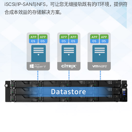
iSCSI/IP-SAN与NFS，可让您无缝接轨既有的IT环境，提供符
合成本效益的存储解决方案。