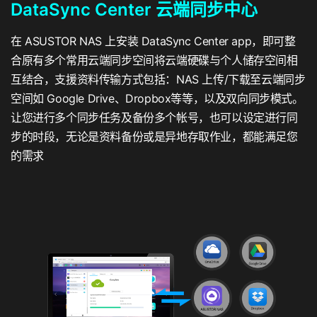
DataSync Center 云端同步中心
在 ASUSTOR NAS 上安装 DataSync Center app，即可整
合原有多个常用云端同步空间将云端硬碟与个人储存空间相
互结合，支援资料传输方式包括：NAS 上传/下载至云端同步
空间如 Google Drive、Dropbox等等，以及双向同步模式。
让您进行多个同步任务及备份多个帐号，也可以设定进行同
步的时段，无论是资料备份或是异地存取作业，都能满足您
的需求