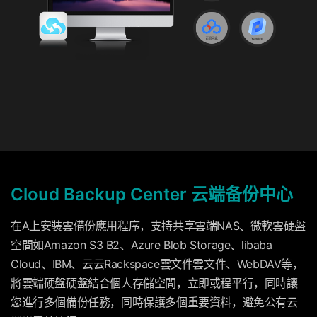
Cloud Backup Center 云端备份中心
在A上安裝雲備份應用程序，支持共享雲端NAS、微軟雲硬盤
空間如Amazon S3 B2、Azure Blob Storage、libaba
Cloud、IBM、云云Rackspace雲文件雲文件、WebDAV等，
將雲端硬盤硬盤結合個人存儲空間，立即或程平行，同時讓
您進行多個備份任務，同時保護多個重要資料，避免公有云