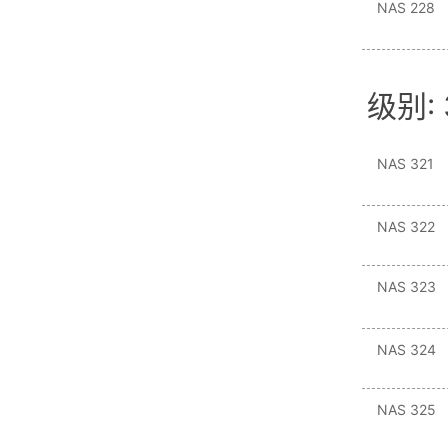
NAS 228
级别: 
NAS 321
NAS 322
NAS 323
NAS 324
NAS 325