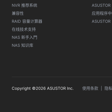
NVR 推荐系统
ASUSTO
兼容性
应用程序中
RAID 容量计算器
ASUSTOR D
在线技术支持
NAS 新手入門
NAS 知识库
Copyright ©2026 ASUSTOR Inc.
使用条款
|
隐