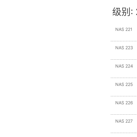
级别: 
NAS 221
NAS 223
NAS 224
NAS 225
NAS 226
NAS 227