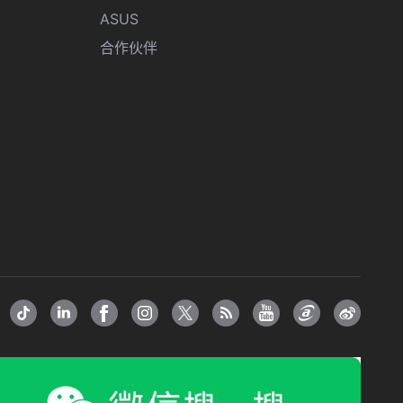
ASUS
合作伙伴