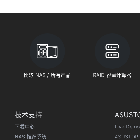
比较 NAS / 所有产品
RAID 容量计算器
技术支持
ASUSTO
下載中心
Live Demo
NAS 推荐系统
ASUSTOR 