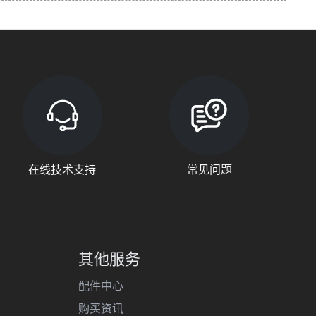
在线技术支持
常见问题
其他服务
配件中心
购买资讯