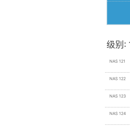
级别: 
NAS 121
NAS 122
NAS 123
NAS 124