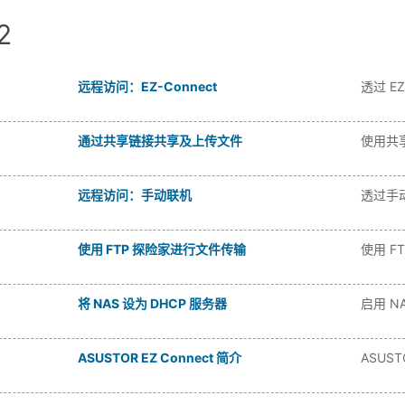
2
远程访问：EZ-Connect
透过 E
通过共享链接共享及上传文件
使用共享
远程访问：手动联机
透过手
使用 FTP 探险家进行文件传输
使用 F
将 NAS 设为 DHCP 服务器
启用 N
ASUSTOR EZ Connect 简介
ASUST