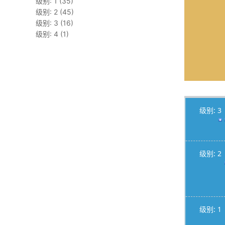
级别: 1 (35)
级别: 2 (45)
级别: 3 (16)
级别: 4 (1)
级别: 3
级别: 2
级别: 1