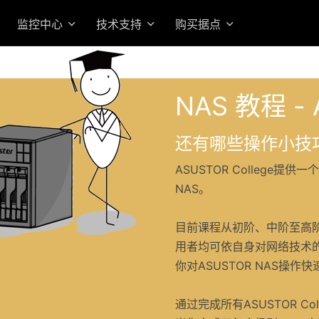
监控中心
技术支持
购买据点
NAS 教程 - 
还有哪些操作小技
ASUSTOR College
NAS。
目前课程从初阶、中阶至高
用者均可依自身对网络技术
你对ASUSTOR NAS操作
通过完成所有ASUSTOR Co