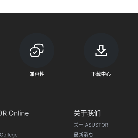
兼容性
下載中心
R Online
关于我们
关于 ASUSTOR
College
最新消息