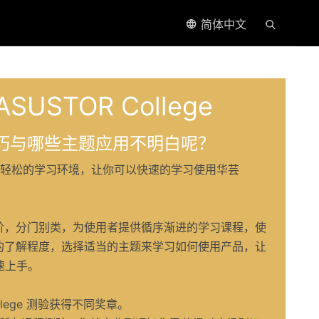
简体中文
ASUSTOR College
巧与哪些主题应用不明白呢？
提供一个轻松的学习环境，让你可以快速的学习使用华芸
阶，分门别类，为使用者提供循序渐进的学习课程，使
的了解程度，选择适当的主题来学习如何使用产品，让
快速上手。
llege 测验获得不同奖章。