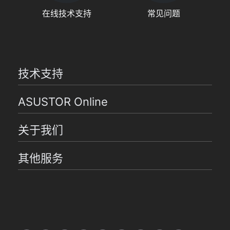
在线技术支持
常见问题
技术支持
ASUSTOR Online
关于我们
其他服务