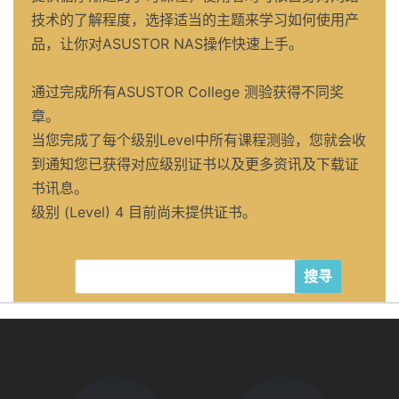
技术的了解程度，选择适当的主题来学习如何使用产
品，让你对ASUSTOR NAS操作快速上手。
通过完成所有ASUSTOR College 测验获得不同奖
章。
当您完成了每个级别Level中所有课程测验，您就会收
到通知您已获得对应级别证书以及更多资讯及下载证
书讯息。
级别 (Level) 4 目前尚未提供证书。
搜寻