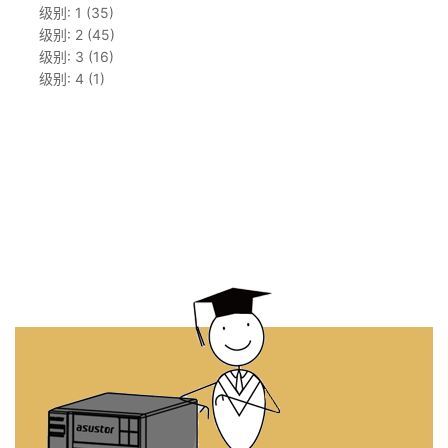
级别: 1 (35)
级别: 2 (45)
级别: 3 (16)
级别: 4 (1)