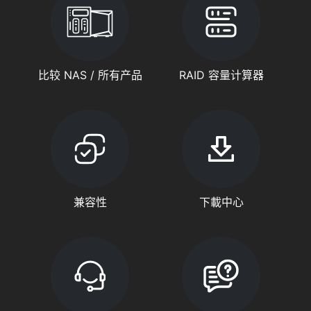
比较 NAS / 所有产品
RAID 容量计算器
兼容性
下載中心