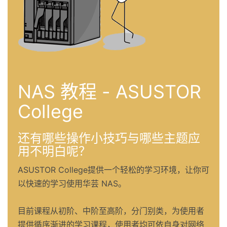
NAS 教程 - ASUSTOR
College
还有哪些操作小技巧与哪些主题应
用不明白呢？
ASUSTOR College提供一个轻松的学习环境，让你可
以快速的学习使用华芸 NAS。
目前课程从初阶、中阶至高阶，分门别类，为使用者
提供循序渐进的学习课程，使用者均可依自身对网络