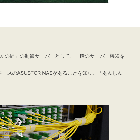
んの絆」の制御サーバーとして、一般のサーバー機器を
スのASUSTOR NASがあることを知り、「あんしん