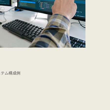
ステム構成例