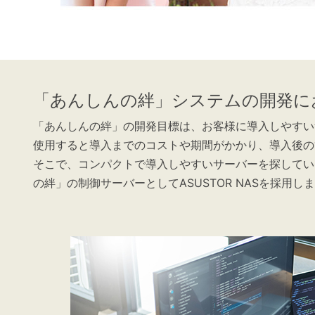
「あんしんの絆」システムの開発に
「あんしんの絆」の開発目標は、お客様に導入しやすい
使用すると導入までのコストや期間がかかり、導入後の
そこで、コンパクトで導入しやすいサーバーを探していたと
の絆」の制御サーバーとしてASUSTOR NASを採用し