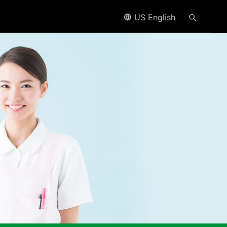
US English