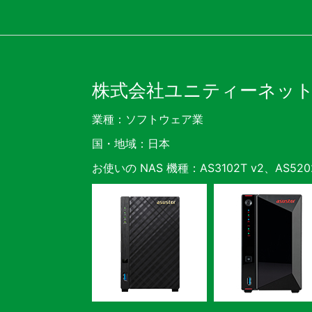
株式会社ユニティーネッ
業種：ソフトウェア業
国・地域：日本
お使いの NAS 機種：AS3102T v2、AS520