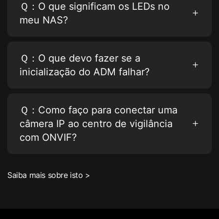
Ｑ：O que significam os LEDs no
meu NAS?
Ｑ：O que devo fazer se a
inicialização do ADM falhar?
Ｑ：Como faço para conectar uma
câmera IP ao centro de vigilância
com ONVIF?
Saiba mais sobre isto >