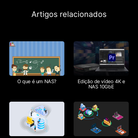
Artigos relacionados
O que é um NAS?
Edição de vídeo 4K e
NAS 10GbE