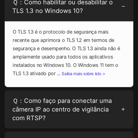
Ｑ：Como habilitar ou desabilitar o
TLS 1.3 no Windows 10?
O TLS 1.3 é o protocolo de segurança mais
recente que aprimora o TLS 1.2 em termos de
segurança e desempenho. O TLS 1.3 ainda não é
amplamente usado para todos os aplicativos
instalados no Windows 10. O Windows 11 tem o
TLS 1.3 ativado por ...
Saiba mais sobre isto >
Ｑ：Como faço para conectar uma
câmera IP ao centro de vigilância
com RTSP?