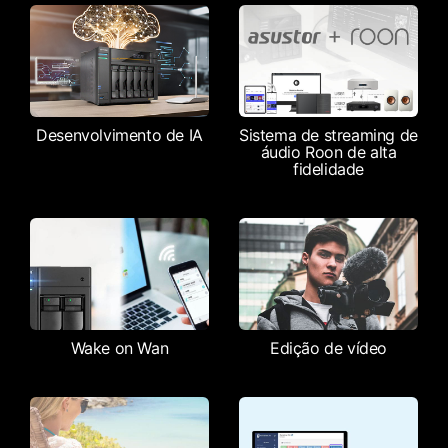
Desenvolvimento de IA
Sistema de streaming de
áudio Roon de alta
fidelidade
Wake on Wan
Edição de vídeo