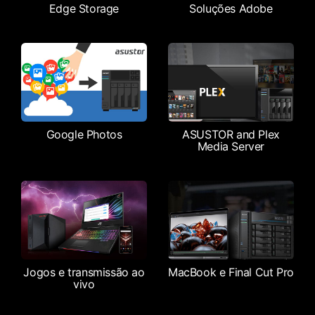
Edge Storage
Soluções Adobe
Google Photos
ASUSTOR and Plex
Media Server
Jogos e transmissão ao
MacBook e Final Cut Pro
vivo