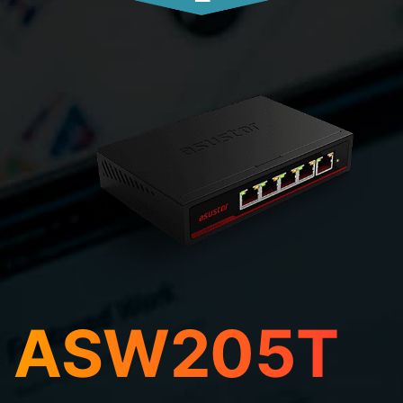
ASW205T