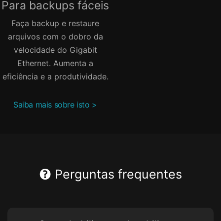
Para backups fáceis
Faça backup e restaure
arquivos com o dobro da
velocidade do Gigabit
Ethernet. Aumenta a
eficiência e a produtividade.
Saiba mais sobre isto >
Perguntas frequentes