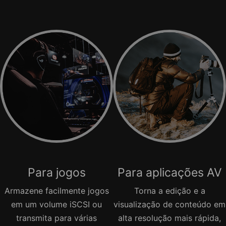
Para jogos
Para aplicações AV
Armazene facilmente jogos
Torna a edição e a
em um volume iSCSI ou
visualização de conteúdo em
transmita para várias
alta resolução mais rápida,