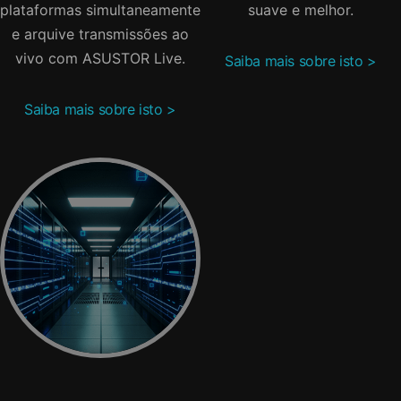
plataformas simultaneamente
suave e melhor.
e arquive transmissões ao
vivo com ASUSTOR Live.
Saiba mais sobre isto >
Saiba mais sobre isto >