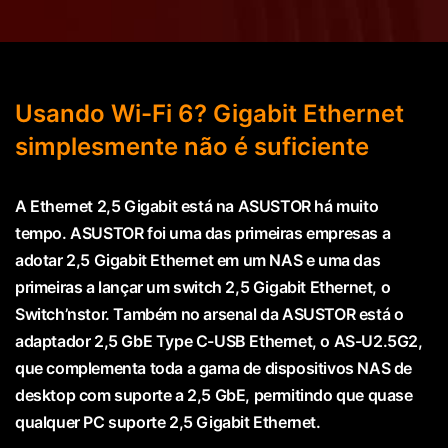
Usando Wi-Fi 6? Gigabit Ethernet
simplesmente não é suficiente
A Ethernet 2,5 Gigabit está na ASUSTOR há muito
tempo. ASUSTOR foi uma das primeiras empresas a
adotar 2,5 Gigabit Ethernet em um NAS e uma das
primeiras a lançar um switch 2,5 Gigabit Ethernet, o
Switch’nstor. Também no arsenal da ASUSTOR está o
adaptador 2,5 GbE Type C-USB Ethernet, o AS-U2.5G2,
que complementa toda a gama de dispositivos NAS de
desktop com suporte a 2,5 GbE, permitindo que quase
qualquer PC suporte 2,5 Gigabit Ethernet.