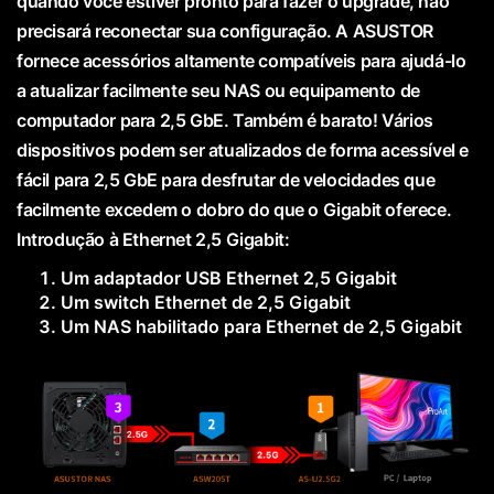
quando você estiver pronto para fazer o upgrade, não
precisará reconectar sua configuração. A ASUSTOR
fornece acessórios altamente compatíveis para ajudá-lo
a atualizar facilmente seu NAS ou equipamento de
computador para 2,5 GbE. Também é barato! Vários
dispositivos podem ser atualizados de forma acessível e
fácil para 2,5 GbE para desfrutar de velocidades que
facilmente excedem o dobro do que o Gigabit oferece.
Introdução à Ethernet 2,5 Gigabit:
Um adaptador USB Ethernet 2,5 Gigabit
Um switch Ethernet de 2,5 Gigabit
Um NAS habilitado para Ethernet de 2,5 Gigabit