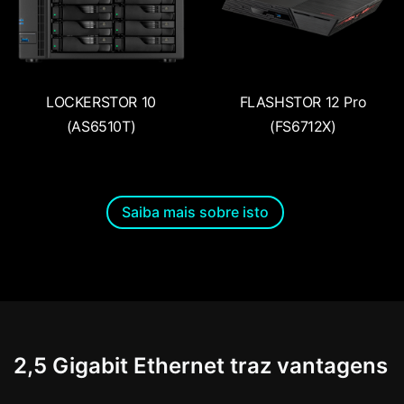
LOCKERSTOR 10
FLASHSTOR 12 Pro
(AS6510T)
(FS6712X)
Saiba mais sobre isto
2,5 Gigabit Ethernet traz vantagens