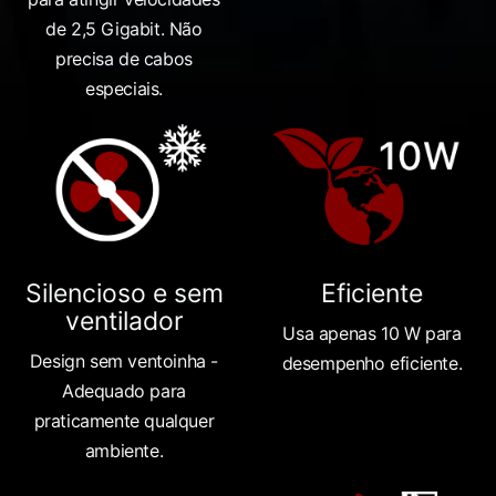
de 2,5 Gigabit. Não
precisa de cabos
especiais.
Silencioso e sem
Eficiente
ventilador
Usa apenas 10 W para
Design sem ventoinha -
desempenho eficiente.
Adequado para
praticamente qualquer
ambiente.