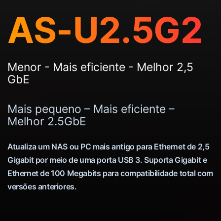
AS-U2.5G2
Menor - Mais eficiente - Melhor 2,5
GbE
Mais pequeno – Mais eficiente –
Melhor 2.5GbE
Atualiza um NAS ou PC mais antigo para Ethernet de 2,5
Gigabit por meio de uma porta USB 3. Suporta Gigabit e
Ethernet de 100 Megabits para compatibilidade total com
versões anteriores.