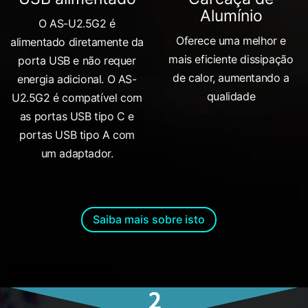
Alumínio
O AS-U2.5G2 é
Oferece uma melhor e
alimentado diretamente da
mais eficiente dissipação
porta USB e não requer
de calor, aumentando a
energia adicional. O AS-
qualidade
U2.5G2 é compatível com
as portas USB tipo C e
portas USB tipo A com
um adaptador.
Saiba mais sobre isto