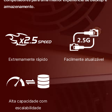
armazenamento.
Extremamente rápido
Facilmente atualizável
Alta capacidade com
escalabilidade