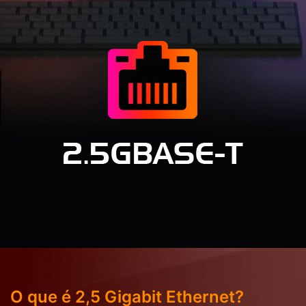
O que é 2,5 Gigabit Ethernet?