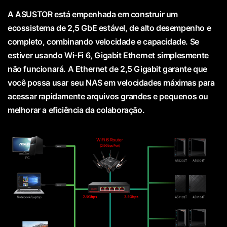
A ASUSTOR está empenhada em construir um
ecossistema de 2,5 GbE estável, de alto desempenho e
completo, combinando velocidade e capacidade. Se
estiver usando Wi-Fi 6, Gigabit Ethernet simplesmente
não funcionará. A Ethernet de 2,5 Gigabit garante que
você possa usar seu NAS em velocidades máximas para
acessar rapidamente arquivos grandes e pequenos ou
melhorar a eficiência da colaboração.