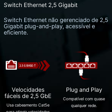
Switch Ethernet 2,5 Gigabit
Switch Ethernet não gerenciado de 2,5
Gigabit plug-and-play, acessível e
eficiente.
Velocidades
Plug and Play
fáceis de 2,5 GbE
Compatível com quase
Usa cabeamento Cat5e
qualquer rede.
para atingir velocidades