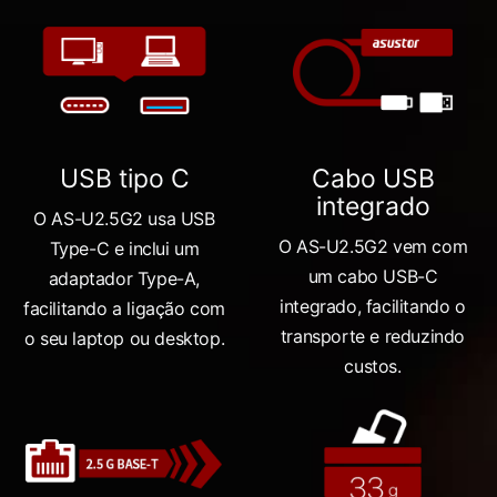
USB tipo C
Cabo USB
integrado
O AS-U2.5G2 usa USB
O AS-U2.5G2 vem com
Type-C e inclui um
um cabo USB-C
adaptador Type-A,
integrado, facilitando o
facilitando a ligação com
transporte e reduzindo
o seu laptop ou desktop.
custos.