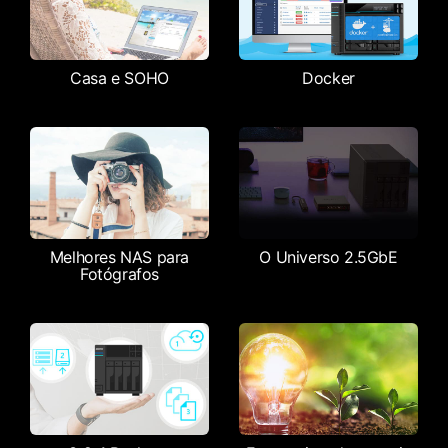
Casa e SOHO
Docker
Melhores NAS para
O Universo 2.5GbE
Fotógrafos