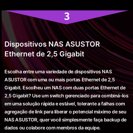
Dispositivos NAS ASUSTOR
Ethernet de 2,5 Gigabit
Escolha entre uma variedade de dispositivos NAS
ASUSTOR com uma ou mais portas Ethernet de 2,5
Gigabit. Escolheu um NAS com duas portas Ethernet de
2,5 Gigabit? Use um switch gerenciado para combiná-los
em uma solução rápida e estável, tolerante a falhas com
agregação de link para liberar o potencial máximo de seu
NAS ASUSTOR, quer você simplesmente faça backup de
dados ou colabore com membros da equipe.