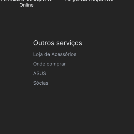
Online
Outros serviços
Loja de Acessórios
Onde comprar
ASUS
Sócias