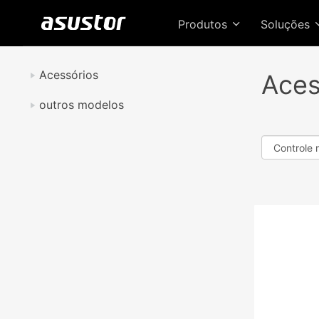
Produtos
Soluções
Acessórios
Aces
outros modelos