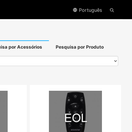
Português
isa por Acessórios
Pesquisa por Produto