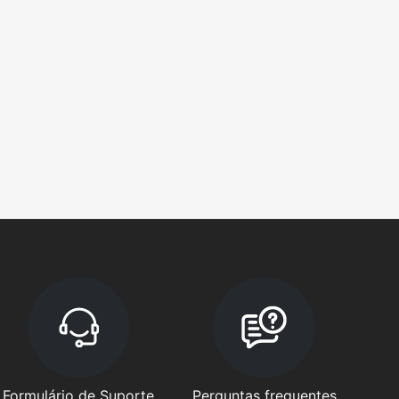
Formulário de Suporte
Perguntas frequentes