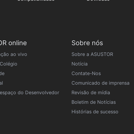
R online
Sobre nós
ção ao vivo
Sobre a ASUSTOR
Colégio
Notícia
de
Contate-Nos
al
Comunicado de imprensa
spaço do Desenvolvedor
Revisão de mídia
Boletim de Notícias
Histórias de sucesso