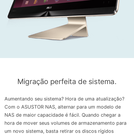
Migração perfeita de sistema.
Aumentando seu sistema? Hora de uma atualização?
Com o ASUSTOR NAS, alternar para um modelo de
NAS de maior capacidade é fácil. Quando chegar a
hora de mover seus volumes de armazenamento para
um novo sistema, basta retirar os discos rígidos