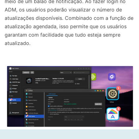
meio de um balão de notificação. Ao fazer login no
ADM, os usuários poderão visualizar o número de
atualizações disponíveis. Combinado com a função de
atualização agendada, isso permite que os usuários
garantam com facilidade que tudo esteja sempre
atualizado.