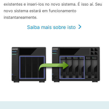
existentes e inseri-los no novo sistema. É isso aí. Seu
novo sistema estará em funcionamento
instantaneamente.
Saiba mais sobre isto