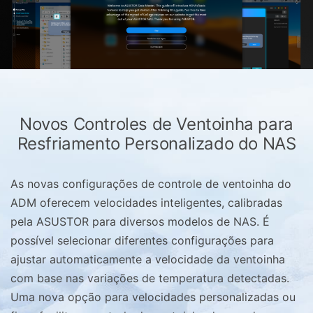
Novos Controles de Ventoinha para
Resfriamento Personalizado do NAS
As novas configurações de controle de ventoinha do
ADM oferecem velocidades inteligentes, calibradas
pela ASUSTOR para diversos modelos de NAS. É
possível selecionar diferentes configurações para
ajustar automaticamente a velocidade da ventoinha
com base nas variações de temperatura detectadas.
Uma nova opção para velocidades personalizadas ou