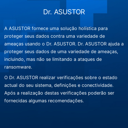
Dr. ASUSTOR
A ASUSTOR fornece uma solução holística para
proteger seus dados contra uma variedade de
ameaças usando o Dr. ASUSTOR. Dr. ASUSTOR ajuda a
proteger seus dados de uma variedade de ameaças,
incluindo, mas não se limitando a ataques de
ransomware.
O Dr. ASUSTOR realizar verificações sobre o estado
actual do seu sistema, definições e conectividade.
Após a realização destas verificações poderão ser
fornecidas algumas recomendações.