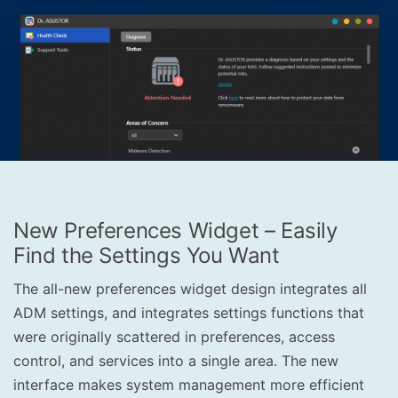
New Preferences Widget – Easily
Find the Settings You Want
The all-new preferences widget design integrates all
ADM settings, and integrates settings functions that
were originally scattered in preferences, access
control, and services into a single area. The new
interface makes system management more efficient