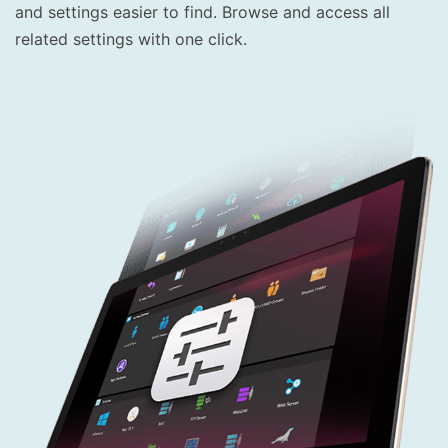
and settings easier to find. Browse and access all
related settings with one click.