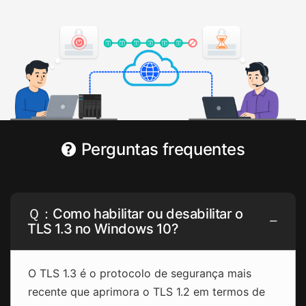
Perguntas frequentes
Ｑ：Como habilitar ou desabilitar o
TLS 1.3 no Windows 10?
O TLS 1.3 é o protocolo de segurança mais
recente que aprimora o TLS 1.2 em termos de