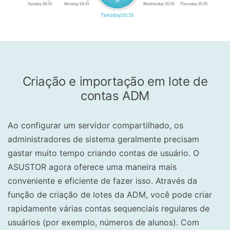
Criação e importação em lote de
contas ADM
Ao configurar um servidor compartilhado, os
administradores de sistema geralmente precisam
gastar muito tempo criando contas de usuário. O
ASUSTOR agora oferece uma maneira mais
conveniente e eficiente de fazer isso. Através da
função de criação de lotes da ADM, você pode criar
rapidamente várias contas sequenciais regulares de
usuários (por exemplo, números de alunos). Com