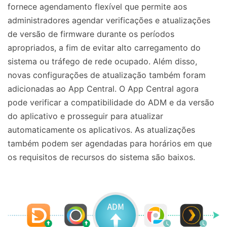
fornece agendamento flexível que permite aos
administradores agendar verificações e atualizações
de versão de firmware durante os períodos
apropriados, a fim de evitar alto carregamento do
sistema ou tráfego de rede ocupado. Além disso,
novas configurações de atualização também foram
adicionadas ao App Central. O App Central agora
pode verificar a compatibilidade do ADM e da versão
do aplicativo e prosseguir para atualizar
automaticamente os aplicativos. As atualizações
também podem ser agendadas para horários em que
os requisitos de recursos do sistema são baixos.