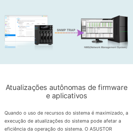
Atualizações autônomas de firmware
e aplicativos
Quando o uso de recursos do sistema é maximizado, a
execução de atualizações do sistema pode afetar a
eficiência da operação do sistema. O ASUSTOR