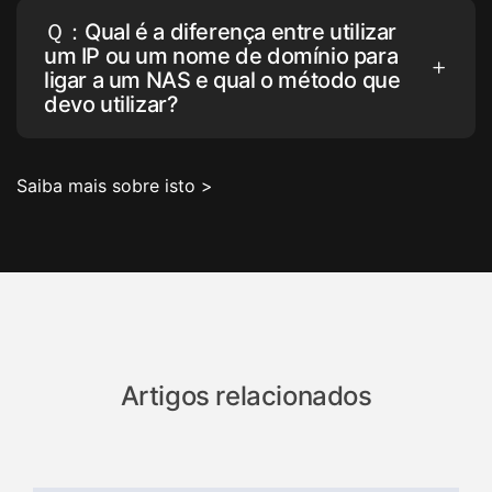
Ｑ：Qual é a diferença entre utilizar
um IP ou um nome de domínio para
ligar a um NAS e qual o método que
devo utilizar?
Saiba mais sobre isto >
Artigos relacionados