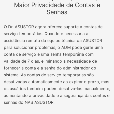
Maior Privacidade de Contas e
Senhas
O Dr. ASUSTOR agora oferece suporte a contas de
serviço temporárias. Quando é necessária a
assistência remota da equipe técnica da ASUSTOR
para solucionar problemas, o ADM pode gerar uma
conta de serviço e uma senha temporária com
validade de 7 dias, eliminando a necessidade de
fornecer a conta e a senha do administrador do
sistema. As contas de serviço temporárias são
desativadas automaticamente ao expirar o prazo, mas
os usuários também podem desativá-las manualmente,
aumentando a privacidade e a segurança das contas e
senhas do NAS ASUSTOR.