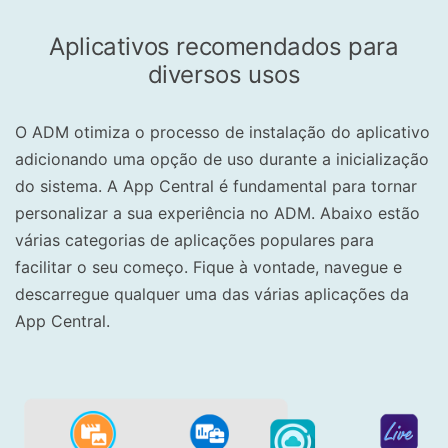
Aplicativos recomendados para
diversos usos
O ADM otimiza o processo de instalação do aplicativo
adicionando uma opção de uso durante a inicialização
do sistema. A App Central é fundamental para tornar
personalizar a sua experiência no ADM. Abaixo estão
várias categorias de aplicações populares para
facilitar o seu começo. Fique à vontade, navegue e
descarregue qualquer uma das várias aplicações da
App Central.