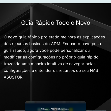
Guia Rápido Todo o Novo
O novo guia rápido projetado melhora as explicações
dos recursos básicos do ADM. Enquanto navega no
guia rápido, agora você pode personalizar ou
modificar as configurações no próprio guia rápido,
trazendo uma maneira intuitiva de navegar pelas
configurações e entender os recursos do seu NAS
ASUSTOR.