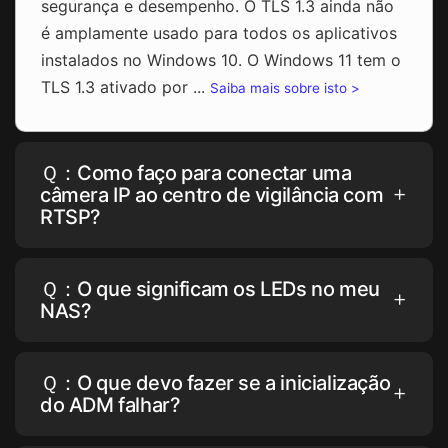
segurança e desempenho. O TLS 1.3 ainda não
é amplamente usado para todos os aplicativos
instalados no Windows 10. O Windows 11 tem o
TLS 1.3 ativado por ...
Saiba mais sobre isto >
Ｑ：Como faço para conectar uma
câmera IP ao centro de vigilância com
RTSP?
Ｑ：O que significam os LEDs no meu
NAS?
Ｑ：O que devo fazer se a inicialização
do ADM falhar?