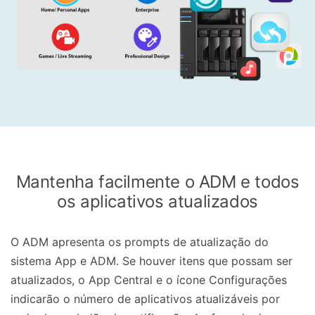
Mantenha facilmente o ADM e todos
os aplicativos atualizados
O ADM apresenta os prompts de atualização do
sistema App e ADM. Se houver itens que possam ser
atualizados, o App Central e o ícone Configurações
indicarão o número de aplicativos atualizáveis ​​por