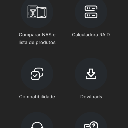
Comparar NAS e
Calculadora RAID
lista de produtos
Compatibilidade
Dowloads