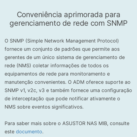
Conveniência aprimorada para
gerenciamento de rede com SNMP
O SNMP (Simple Network Management Protocol)
fornece um conjunto de padrões que permite aos
gerentes de um único sistema de gerenciamento de
rede (NMS) coletar informações de todos os
equipamentos de rede para monitoramento e
manutenção convenientes. O ADM oferece suporte ao
SNMP v1, v2c, v3 e também fornece uma configuração
de interceptação que pode notificar ativamente o
NMS sobre eventos significativos.
Para saber mais sobre o ASUSTOR NAS MIB, consulte
este
documento
.