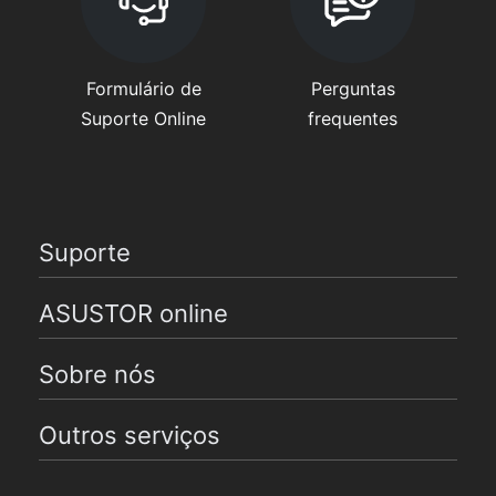
Formulário de
Perguntas
Suporte Online
frequentes
Suporte
ASUSTOR online
Sobre nós
Outros serviços