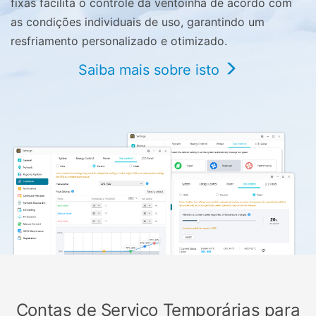
fixas facilita o controle da ventoinha de acordo com
as condições individuais de uso, garantindo um
resfriamento personalizado e otimizado.
Saiba mais sobre isto
Contas de Serviço Temporárias para