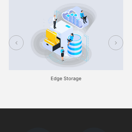
Edge Storage