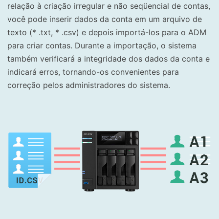
relação à criação irregular e não seqüencial de contas,
você pode inserir dados da conta em um arquivo de
texto (* .txt, * .csv) e depois importá-los para o ADM
para criar contas. Durante a importação, o sistema
também verificará a integridade dos dados da conta e
indicará erros, tornando-os convenientes para
correção pelos administradores do sistema.