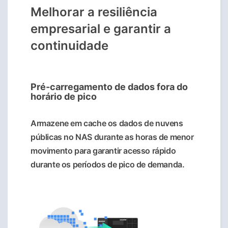
Melhorar a resiliência
empresarial e garantir a
continuidade
Pré-carregamento de dados fora do
horário de pico
Armazene em cache os dados de nuvens
públicas no NAS durante as horas de menor
movimento para garantir acesso rápido
durante os períodos de pico de demanda.