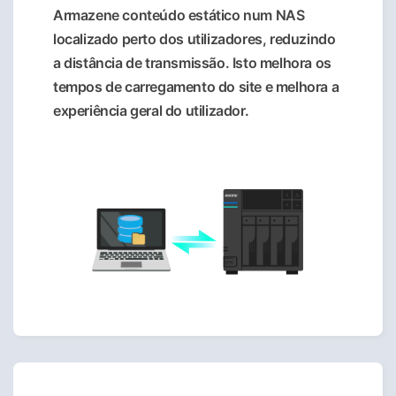
Armazene conteúdo estático num NAS
localizado perto dos utilizadores, reduzindo
a distância de transmissão. Isto melhora os
tempos de carregamento do site e melhora a
experiência geral do utilizador.