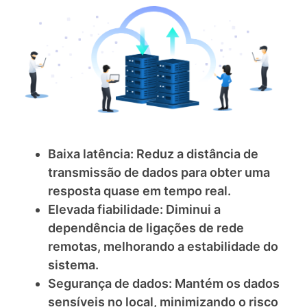
Baixa latência: Reduz a distância de
transmissão de dados para obter uma
resposta quase em tempo real.
Elevada fiabilidade: Diminui a
dependência de ligações de rede
remotas, melhorando a estabilidade do
sistema.
Segurança de dados: Mantém os dados
sensíveis no local, minimizando o risco