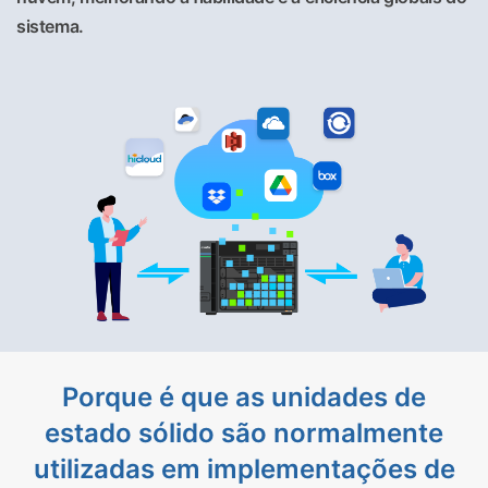
sistema.
Porque é que as unidades de
estado sólido são normalmente
utilizadas em implementações de