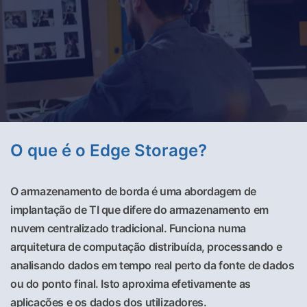
O que é o Edge Storage?
O armazenamento de borda é uma abordagem de
implantação de TI que difere do armazenamento em
nuvem centralizado tradicional. Funciona numa
arquitetura de computação distribuída, processando e
analisando dados em tempo real perto da fonte de dados
ou do ponto final. Isto aproxima efetivamente as
aplicações e os dados dos utilizadores.