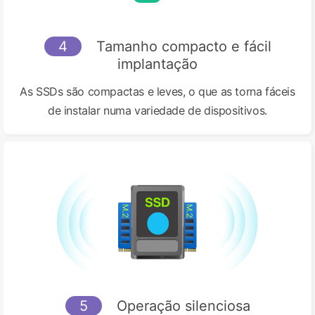
4
Tamanho compacto e fácil
implantação
As SSDs são compactas e leves, o que as torna fáceis
de instalar numa variedade de dispositivos.
5
Operação silenciosa