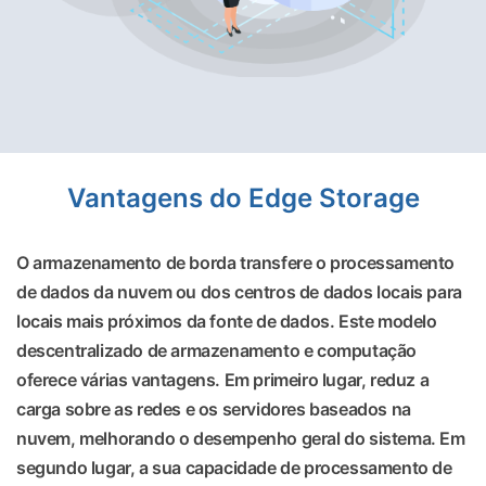
Vantagens do Edge Storage
O armazenamento de borda transfere o processamento
de dados da nuvem ou dos centros de dados locais para
locais mais próximos da fonte de dados. Este modelo
descentralizado de armazenamento e computação
oferece várias vantagens. Em primeiro lugar, reduz a
carga sobre as redes e os servidores baseados na
nuvem, melhorando o desempenho geral do sistema. Em
segundo lugar, a sua capacidade de processamento de