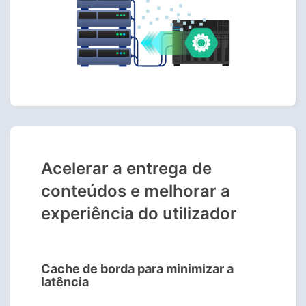
Acelerar a entrega de
conteúdos e melhorar a
experiência do utilizador
Cache de borda para minimizar a
latência