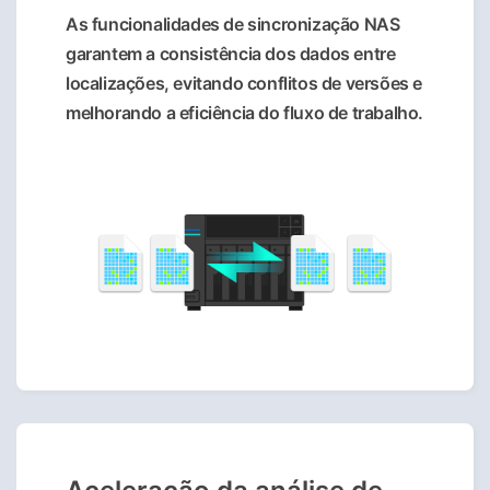
As funcionalidades de sincronização NAS
garantem a consistência dos dados entre
localizações, evitando conflitos de versões e
melhorando a eficiência do fluxo de trabalho.