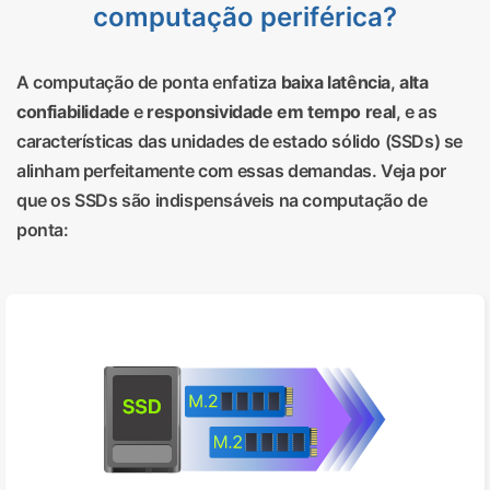
computação periférica?
A computação de ponta enfatiza
baixa latência
,
alta
confiabilidade
e
responsividade em tempo real
, e as
características das unidades de estado sólido (SSDs) se
alinham perfeitamente com essas demandas. Veja por
que os SSDs são indispensáveis ​​na computação de
ponta: