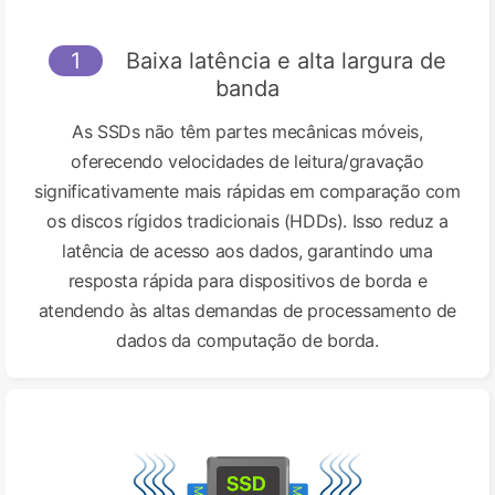
1
Baixa latência e alta largura de
banda
As SSDs não têm partes mecânicas móveis,
oferecendo velocidades de leitura/gravação
significativamente mais rápidas em comparação com
os discos rígidos tradicionais (HDDs). Isso reduz a
latência de acesso aos dados, garantindo uma
resposta rápida para dispositivos de borda e
atendendo às altas demandas de processamento de
dados da computação de borda.