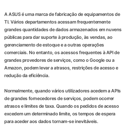
A ASUS é uma marca de fabricação de equipamentos de
TI. Vários departamentos acessam frequentemente
grandes quantidades de dados armazenados em nuvens
públicas para dar suporte à produção, às vendas, ao
gerenciamento de estoque e a outras operações
comerciais. No entanto, os acessos frequentes à API de
grandes provedores de serviços, como o Google ou a
Amazon, podem levar a atrasos, restrições de acesso e
redução da eficiência.
Normalmente, quando vários utilizadores acedem a APIs
de grandes fornecedores de serviços, podem ocorrer
atrasos e limites de taxa. Quando os pedidos de acesso
excedem um determinado limite, os tempos de espera
para aceder aos dados tornam-se inevitáveis.