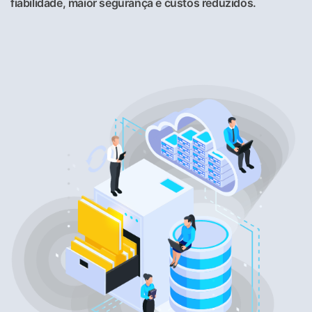
fiabilidade, maior segurança e custos reduzidos.