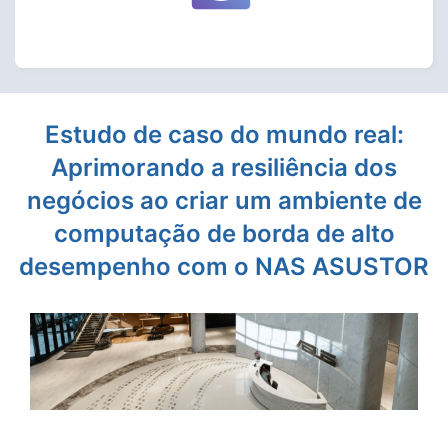
Estudo de caso do mundo real:
Aprimorando a resiliência dos
negócios ao criar um ambiente de
computação de borda de alto
desempenho com o NAS ASUSTOR