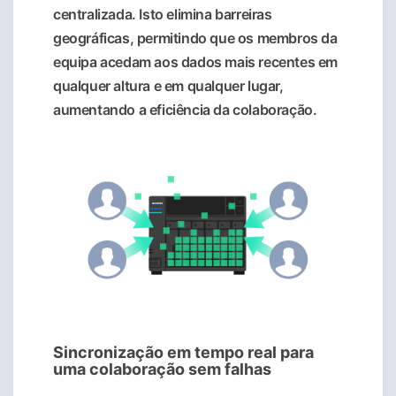
centralizada. Isto elimina barreiras
geográficas, permitindo que os membros da
equipa acedam aos dados mais recentes em
qualquer altura e em qualquer lugar,
aumentando a eficiência da colaboração.
Sincronização em tempo real para
uma colaboração sem falhas