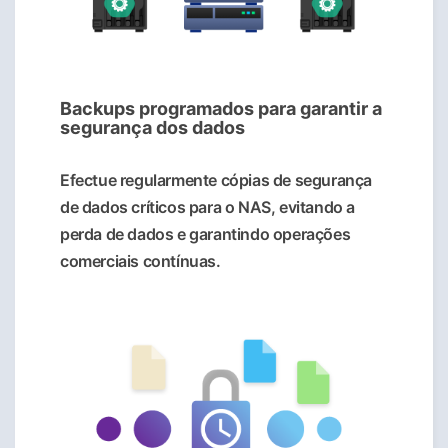
Backups programados para garantir a
segurança dos dados
Efectue regularmente cópias de segurança
de dados críticos para o NAS, evitando a
perda de dados e garantindo operações
comerciais contínuas.