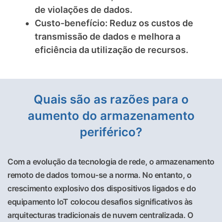
de violações de dados.
Custo-benefício: Reduz os custos de
transmissão de dados e melhora a
eficiência da utilização de recursos.
Quais são as razões para o
aumento do armazenamento
periférico?
Com a evolução da tecnologia de rede, o armazenamento
remoto de dados tornou-se a norma. No entanto, o
crescimento explosivo dos dispositivos ligados e do
equipamento IoT colocou desafios significativos às
arquitecturas tradicionais de nuvem centralizada. O