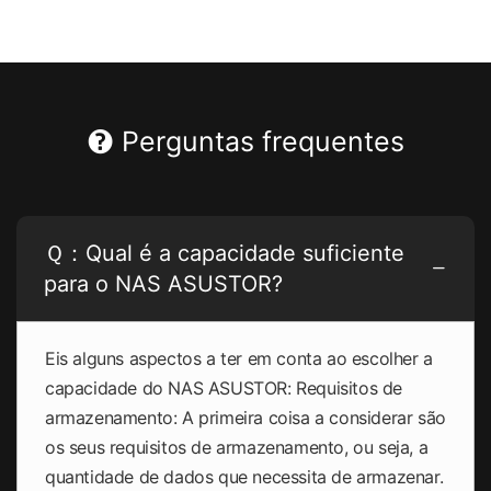
Perguntas frequentes
Ｑ：Qual é a capacidade suficiente
para o NAS ASUSTOR?
Eis alguns aspectos a ter em conta ao escolher a
capacidade do NAS ASUSTOR: Requisitos de
armazenamento: A primeira coisa a considerar são
os seus requisitos de armazenamento, ou seja, a
quantidade de dados que necessita de armazenar.