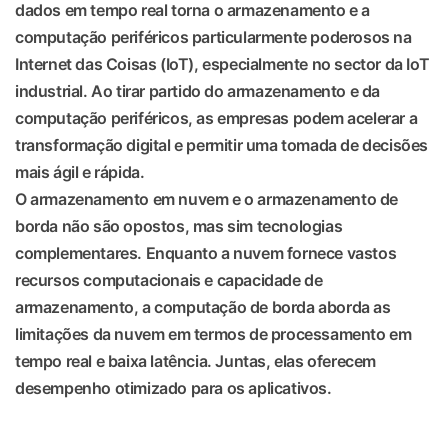
dados em tempo real torna o armazenamento e a
computação periféricos particularmente poderosos na
Internet das Coisas (IoT), especialmente no sector da IoT
industrial. Ao tirar partido do armazenamento e da
computação periféricos, as empresas podem acelerar a
transformação digital e permitir uma tomada de decisões
mais ágil e rápida.
O armazenamento em nuvem e o armazenamento de
borda não são opostos, mas sim tecnologias
complementares. Enquanto a nuvem fornece vastos
recursos computacionais e capacidade de
armazenamento, a computação de borda aborda as
limitações da nuvem em termos de processamento em
tempo real e baixa latência. Juntas, elas oferecem
desempenho otimizado para os aplicativos.