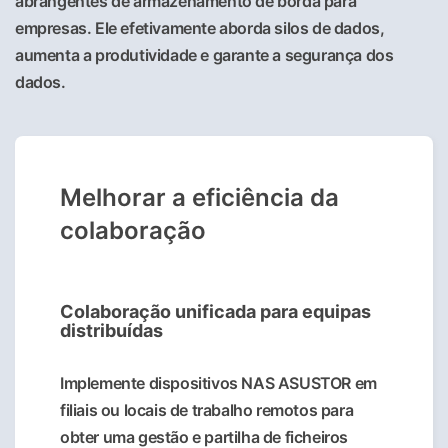
abrangentes de armazenamento de borda para
empresas. Ele efetivamente aborda silos de dados,
aumenta a produtividade e garante a segurança dos
dados.
Melhorar a eficiência da
colaboração
Colaboração unificada para equipas
distribuídas
Implemente dispositivos NAS ASUSTOR em
filiais ou locais de trabalho remotos para
obter uma gestão e partilha de ficheiros