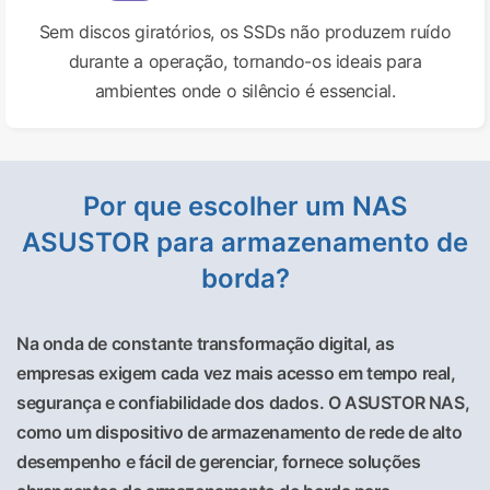
Sem discos giratórios, os SSDs não produzem ruído
durante a operação, tornando-os ideais para
ambientes onde o silêncio é essencial.
Por que escolher um NAS
ASUSTOR para armazenamento de
borda?
Na onda de constante transformação digital, as
empresas exigem cada vez mais acesso em tempo real,
segurança e confiabilidade dos dados. O ASUSTOR NAS,
como um dispositivo de armazenamento de rede de alto
desempenho e fácil de gerenciar, fornece soluções