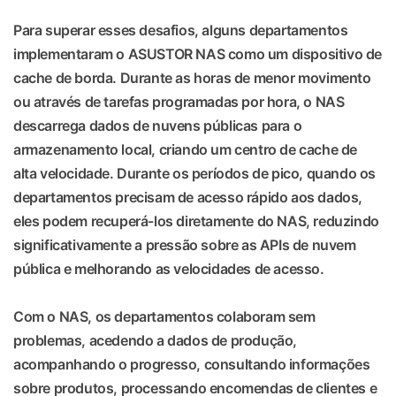
Para superar esses desafios, alguns departamentos
implementaram o ASUSTOR NAS como um dispositivo de
cache de borda. Durante as horas de menor movimento
ou através de tarefas programadas por hora, o NAS
descarrega dados de nuvens públicas para o
armazenamento local, criando um centro de cache de
alta velocidade. Durante os períodos de pico, quando os
departamentos precisam de acesso rápido aos dados,
eles podem recuperá-los diretamente do NAS, reduzindo
significativamente a pressão sobre as APIs de nuvem
pública e melhorando as velocidades de acesso.
Com o NAS, os departamentos colaboram sem
problemas, acedendo a dados de produção,
acompanhando o progresso, consultando informações
sobre produtos, processando encomendas de clientes e