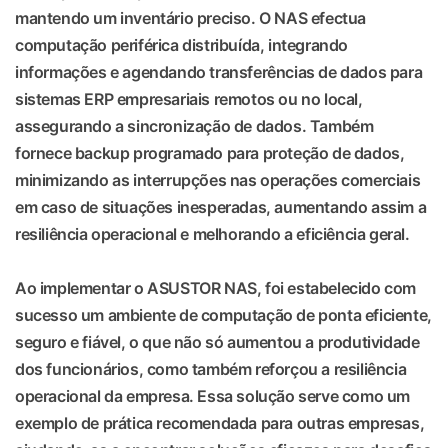
mantendo um inventário preciso. O NAS efectua
computação periférica distribuída, integrando
informações e agendando transferências de dados para
sistemas ERP empresariais remotos ou no local,
assegurando a sincronização de dados. Também
fornece backup programado para proteção de dados,
minimizando as interrupções nas operações comerciais
em caso de situações inesperadas, aumentando assim a
resiliência operacional e melhorando a eficiência geral.
Ao implementar o ASUSTOR NAS, foi estabelecido com
sucesso um ambiente de computação de ponta eficiente,
seguro e fiável, o que não só aumentou a produtividade
dos funcionários, como também reforçou a resiliência
operacional da empresa. Essa solução serve como um
exemplo de prática recomendada para outras empresas,