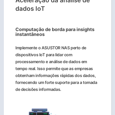
Aceleração da análise de
dados IoT
Computação de borda para insights
instantâneos
Implemente o ASUSTOR NAS perto de
dispositivos IoT para lidar com
processamento e análise de dados em
tempo real. Isso permite que as empresas
obtenham informações rápidas dos dados,
fornecendo um forte suporte para a tomada
de decisões informadas.