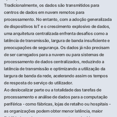
Tradicionalmente, os dados são transmitidos para
centros de dados em nuvem remotos para
processamento. No entanto, com a adoção generalizada
de dispositivos IoT e o crescimento explosivo de dados,
uma arquitetura centralizada enfrenta desafios como a
latência de transmissão, largura de banda insuficiente e
preocupações de segurança. Os dados já não precisam
de ser carregados para a nuvem ou para sistemas de
processamento de dados centralizados, reduzindo a
latência de transmissão e optimizando a utilização da
largura de banda da rede, acelerando assim os tempos
de resposta do serviço do utilizador.
Ao deslocalizar parte ou a totalidade das tarefas de
processamento e análise de dados para a computação
periférica - como fábricas, lojas de retalho ou hospitais -
as organizações podem obter menor latência, maior