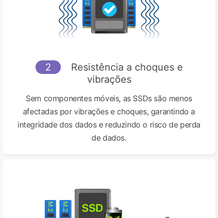
2
Resistência a choques e
vibrações
Sem componentes móveis, as SSDs são menos
afectadas por vibrações e choques, garantindo a
integridade dos dados e reduzindo o risco de perda
de dados.