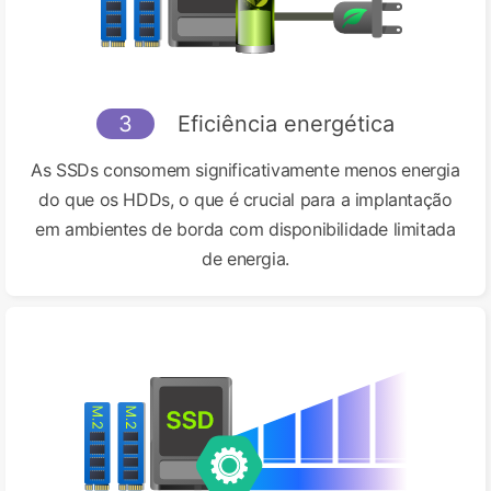
3
Eficiência energética
As SSDs consomem significativamente menos energia
do que os HDDs, o que é crucial para a implantação
em ambientes de borda com disponibilidade limitada
de energia.