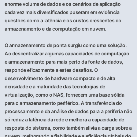
enorme volume de dados e os cenários de aplicação
cada vez mais diversificados puseram em evidência
questões como a latência e os custos crescentes do
armazenamento e da computação em nuvem.
O armazenamento de ponta surgiu como uma solução.
Ao descentralizar algumas capacidades de computação
e armazenamento para mais perto da fonte de dados,
responde eficazmente a estes desafios. O
desenvolvimento de hardware compacto e de alta
densidade e a maturidade das tecnologias de
virtualização, como o NAS, fornecem uma base sólida
para o armazenamento periférico. A transferência do
processamento e da análise de dados para a periferia não
só reduz a latência da rede e melhora a capacidade de
resposta do sistema, como também alivia a carga sobre a
nuvem, melhorando a fiabilidade e a eficiência globais do