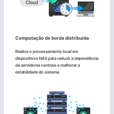
Computação de borda distribuída
Realize o processamento local em
dispositivos NAS para reduzir a dependência
de servidores centrais e melhorar a
estabilidade do sistema.