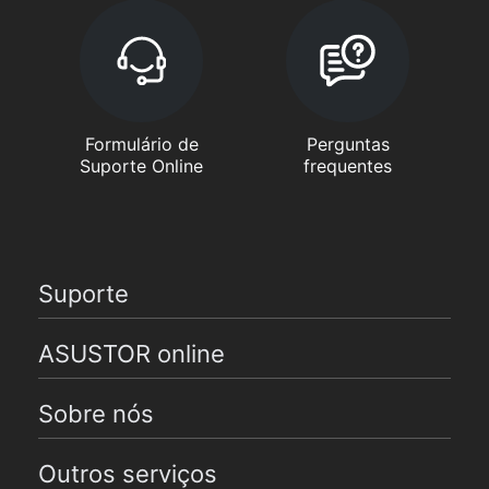
Formulário de
Perguntas
Suporte Online
frequentes
Suporte
ASUSTOR online
Sobre nós
Outros serviços