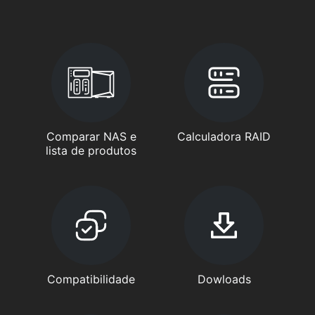
Comparar NAS e
Calculadora RAID
lista de produtos
Compatibilidade
Dowloads