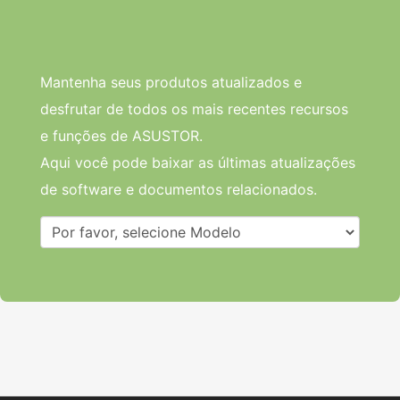
Mantenha seus produtos atualizados e
desfrutar de todos os mais recentes recursos
e funções de ASUSTOR.
Aqui você pode baixar as últimas atualizações
de software e documentos relacionados.
Por favor, selecione Modelo