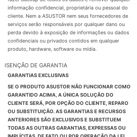
informação confidencial, proprietária ou pessoal do
cliente. Nem a ASUSTOR nem seus fornecedores de
serviços serão responsáveis ​​por qualquer dano ou
perda devido à exposição de informações ou dados
confidenciais ou privados contidos em qualquer
produto, hardware, software ou mídia.
ISENÇÃO DE GARANTIA
GARANTIAS EXCLUSIVAS
SE O PRODUTO ASUSTOR NÃO FUNCIONAR COMO
GARANTIDO ACIMA, A ÚNICA SOLUÇÃO DO
CLIENTE SERÁ, POR OPÇÃO DO CLIENTE, REPARO
OU SUBSTITUIÇÃO. AS GARANTIAS E RECURSOS
ANTERIORES SÃO EXCLUSIVOS E SUBSTITUEM
TODAS AS OUTRAS GARANTIAS, EXPRESSAS OU
IMPLÍCITAS, DE FATO OU POR OPERAÇÃO DA LEI,