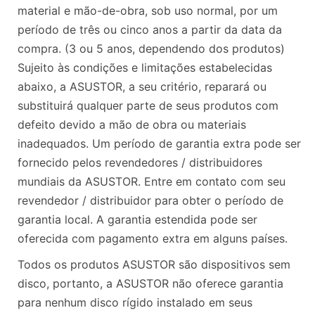
material e mão-de-obra, sob uso normal, por um
período de três ou cinco anos a partir da data da
compra. (3 ou 5 anos, dependendo dos produtos)
Sujeito às condições e limitações estabelecidas
abaixo, a ASUSTOR, a seu critério, reparará ou
substituirá qualquer parte de seus produtos com
defeito devido a mão de obra ou materiais
inadequados. Um período de garantia extra pode ser
fornecido pelos revendedores / distribuidores
mundiais da ASUSTOR. Entre em contato com seu
revendedor / distribuidor para obter o período de
garantia local. A garantia estendida pode ser
oferecida com pagamento extra em alguns países.
Todos os produtos ASUSTOR são dispositivos sem
disco, portanto, a ASUSTOR não oferece garantia
para nenhum disco rígido instalado em seus