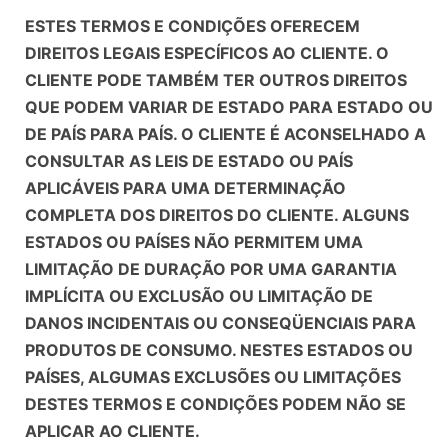
ESTES TERMOS E CONDIÇÕES OFERECEM
DIREITOS LEGAIS ESPECÍFICOS AO CLIENTE. O
CLIENTE PODE TAMBÉM TER OUTROS DIREITOS
QUE PODEM VARIAR DE ESTADO PARA ESTADO OU
DE PAÍS PARA PAÍS. O CLIENTE É ACONSELHADO A
CONSULTAR AS LEIS DE ESTADO OU PAÍS
APLICÁVEIS PARA UMA DETERMINAÇÃO
COMPLETA DOS DIREITOS DO CLIENTE. ALGUNS
ESTADOS OU PAÍSES NÃO PERMITEM UMA
LIMITAÇÃO DE DURAÇÃO POR UMA GARANTIA
IMPLÍCITA OU EXCLUSÃO OU LIMITAÇÃO DE
DANOS INCIDENTAIS OU CONSEQÜENCIAIS PARA
PRODUTOS DE CONSUMO. NESTES ESTADOS OU
PAÍSES, ALGUMAS EXCLUSÕES OU LIMITAÇÕES
DESTES TERMOS E CONDIÇÕES PODEM NÃO SE
APLICAR AO CLIENTE.