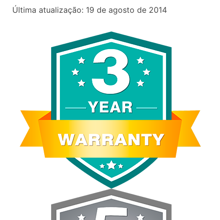
Última atualização: 19 de agosto de 2014