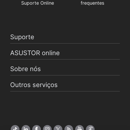
Suporte Online
frequentes
Suporte
ASUSTOR online
Sobre nós
Outros serviços