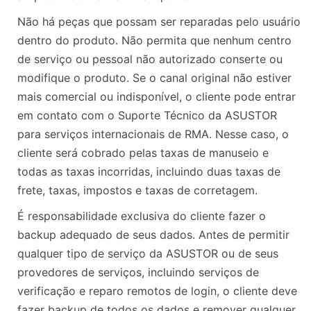
Não há peças que possam ser reparadas pelo usuário
dentro do produto. Não permita que nenhum centro
de serviço ou pessoal não autorizado conserte ou
modifique o produto. Se o canal original não estiver
mais comercial ou indisponível, o cliente pode entrar
em contato com o Suporte Técnico da ASUSTOR
para serviços internacionais de RMA. Nesse caso, o
cliente será cobrado pelas taxas de manuseio e
todas as taxas incorridas, incluindo duas taxas de
frete, taxas, impostos e taxas de corretagem.
É responsabilidade exclusiva do cliente fazer o
backup adequado de seus dados. Antes de permitir
qualquer tipo de serviço da ASUSTOR ou de seus
provedores de serviços, incluindo serviços de
verificação e reparo remotos de login, o cliente deve
fazer backup de todos os dados e remover qualquer