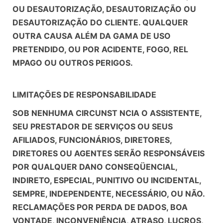
OU DESAUTORIZAÇÃO, DESAUTORIZAÇÃO OU
DESAUTORIZAÇÃO DO CLIENTE. QUALQUER
OUTRA CAUSA ALÉM DA GAMA DE USO
PRETENDIDO, OU POR ACIDENTE, FOGO, REL
MPAGO OU OUTROS PERIGOS.
LIMITAÇÕES DE RESPONSABILIDADE
SOB NENHUMA CIRCUNST NCIA O ASSISTENTE,
SEU PRESTADOR DE SERVIÇOS OU SEUS
AFILIADOS, FUNCIONÁRIOS, DIRETORES,
DIRETORES OU AGENTES SERÃO RESPONSÁVEIS
POR QUALQUER DANO CONSEQÜENCIAL,
INDIRETO, ESPECIAL, PUNITIVO OU INCIDENTAL,
SEMPRE, INDEPENDENTE, NECESSÁRIO, OU NÃO.
RECLAMAÇÕES POR PERDA DE DADOS, BOA
VONTADE, INCONVENIÊNCIA, ATRASO, LUCROS,