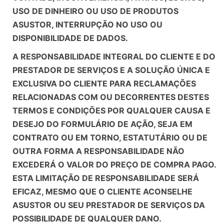
USO DE DINHEIRO OU USO DE PRODUTOS
ASUSTOR, INTERRUPÇÃO NO USO OU
DISPONIBILIDADE DE DADOS.
A RESPONSABILIDADE INTEGRAL DO CLIENTE E DO
PRESTADOR DE SERVIÇOS E A SOLUÇÃO ÚNICA E
EXCLUSIVA DO CLIENTE PARA RECLAMAÇÕES
RELACIONADAS COM OU DECORRENTES DESTES
TERMOS E CONDIÇÕES POR QUALQUER CAUSA E
DESEJO DO FORMULÁRIO DE AÇÃO, SEJA EM
CONTRATO OU EM TORNO, ESTATUTÁRIO OU DE
OUTRA FORMA A RESPONSABILIDADE NÃO
EXCEDERÁ O VALOR DO PREÇO DE COMPRA PAGO.
ESTA LIMITAÇÃO DE RESPONSABILIDADE SERÁ
EFICAZ, MESMO QUE O CLIENTE ACONSELHE
ASUSTOR OU SEU PRESTADOR DE SERVIÇOS DA
POSSIBILIDADE DE QUALQUER DANO.