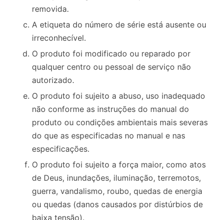
removida.
A etiqueta do número de série está ausente ou
irreconhecível.
O produto foi modificado ou reparado por
qualquer centro ou pessoal de serviço não
autorizado.
O produto foi sujeito a abuso, uso inadequado
não conforme as instruções do manual do
produto ou condições ambientais mais severas
do que as especificadas no manual e nas
especificações.
O produto foi sujeito a força maior, como atos
de Deus, inundações, iluminação, terremotos,
guerra, vandalismo, roubo, quedas de energia
ou quedas (danos causados ​​por distúrbios de
baixa tensão).