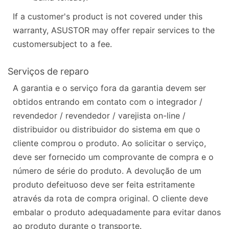
If a customer's product is not covered under this
warranty, ASUSTOR may offer repair services to the
customersubject to a fee.
Serviços de reparo
A garantia e o serviço fora da garantia devem ser
obtidos entrando em contato com o integrador /
revendedor / revendedor / varejista on-line /
distribuidor ou distribuidor do sistema em que o
cliente comprou o produto. Ao solicitar o serviço,
deve ser fornecido um comprovante de compra e o
número de série do produto. A devolução de um
produto defeituoso deve ser feita estritamente
através da rota de compra original. O cliente deve
embalar o produto adequadamente para evitar danos
ao produto durante o transporte.