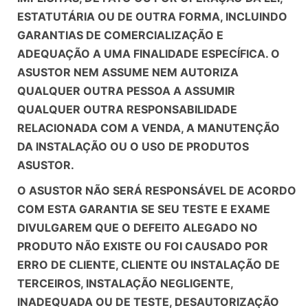
ESTATUTÁRIA OU DE OUTRA FORMA, INCLUINDO
GARANTIAS DE COMERCIALIZAÇÃO E
ADEQUAÇÃO A UMA FINALIDADE ESPECÍFICA. O
ASUSTOR NEM ASSUME NEM AUTORIZA
QUALQUER OUTRA PESSOA A ASSUMIR
QUALQUER OUTRA RESPONSABILIDADE
RELACIONADA COM A VENDA, A MANUTENÇÃO
DA INSTALAÇÃO OU O USO DE PRODUTOS
ASUSTOR.
O ASUSTOR NÃO SERÁ RESPONSÁVEL DE ACORDO
COM ESTA GARANTIA SE SEU TESTE E EXAME
DIVULGAREM QUE O DEFEITO ALEGADO NO
PRODUTO NÃO EXISTE OU FOI CAUSADO POR
ERRO DE CLIENTE, CLIENTE OU INSTALAÇÃO DE
TERCEIROS, INSTALAÇÃO NEGLIGENTE,
INADEQUADA OU DE TESTE, DESAUTORIZAÇÃO