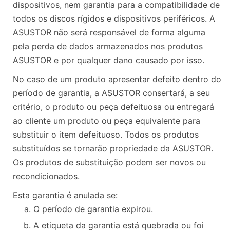
dispositivos, nem garantia para a compatibilidade de
todos os discos rígidos e dispositivos periféricos. A
ASUSTOR não será responsável de forma alguma
pela perda de dados armazenados nos produtos
ASUSTOR e por qualquer dano causado por isso.
No caso de um produto apresentar defeito dentro do
período de garantia, a ASUSTOR consertará, a seu
critério, o produto ou peça defeituosa ou entregará
ao cliente um produto ou peça equivalente para
substituir o item defeituoso. Todos os produtos
substituídos se tornarão propriedade da ASUSTOR.
Os produtos de substituição podem ser novos ou
recondicionados.
Esta garantia é anulada se:
O período de garantia expirou.
A etiqueta da garantia está quebrada ou foi