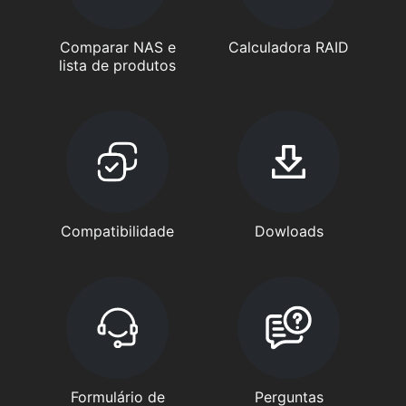
Comparar NAS e
Calculadora RAID
lista de produtos
Compatibilidade
Dowloads
Formulário de
Perguntas