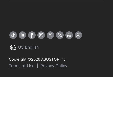
US English
Copyright ©2026 ASUSTOR Inc.
Terms of Use
Privacy Policy
|