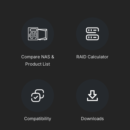
Compare NAS &
RAID Calculator
Product List
Compatibility
Downloads