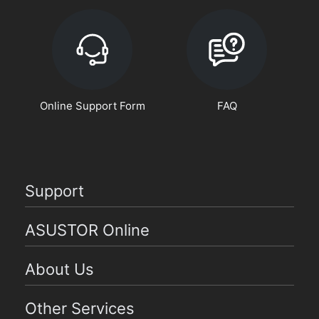
Online Support Form
FAQ
Support
ASUSTOR Online
About Us
Other Services