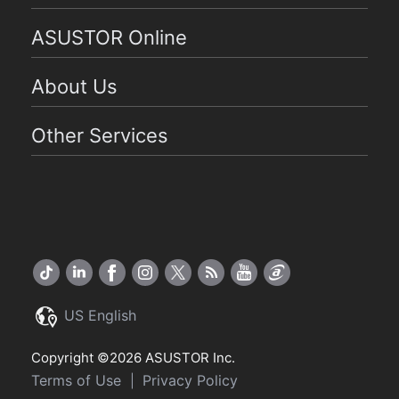
ASUSTOR Online
About Us
Other Services
US English
Copyright ©2026 ASUSTOR Inc.
Terms of Use
Privacy Policy
|