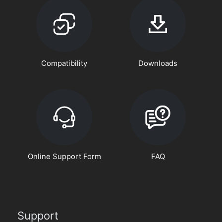
Compatibility
Downloads
Online Support Form
FAQ
Support