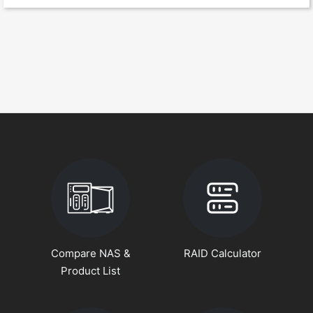
Compare NAS &
RAID Calculator
Product List