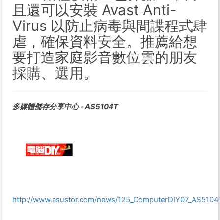
且還可以安裝 Avast Anti-
Virus 以防止病毒與間諜程式肆
虐，確保資料安全。推薦給想
要打造家庭影音數位雲的朋友
採購、選用。
多媒體儲存分享中心 - AS5104T
http://www.asustor.com/news/125_ComputerDIY07_AS5104