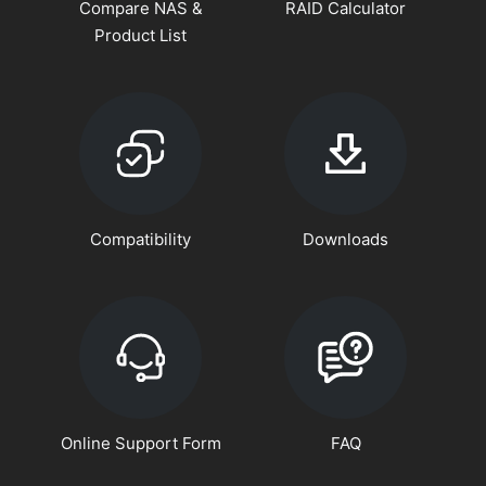
Compare NAS &
RAID Calculator
Product List
Compatibility
Downloads
Online Support Form
FAQ