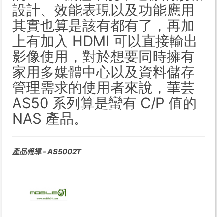
設計、效能表現以及功能應用
其實也算是該有都有了，再加
上有加入 HDMI 可以直接輸出
影像使用，對於想要同時擁有
家用多媒體中心以及資料儲存
管理需求的使用者來說，華芸
AS50 系列算是蠻有 C/P 值的
NAS 產品。
產品報導 - AS5002T