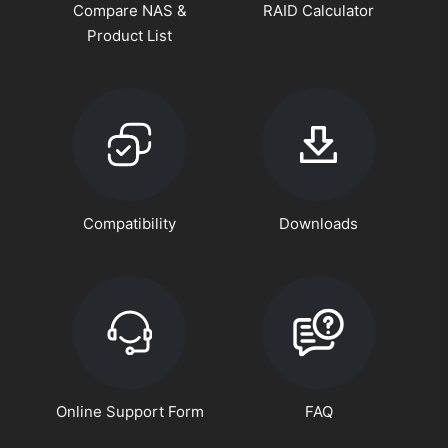
Compare NAS &
RAID Calculator
Product List
Compatibility
Downloads
Online Support Form
FAQ