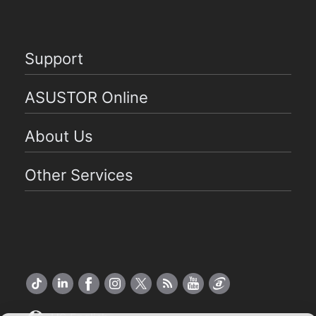
Support
ASUSTOR Online
About Us
Other Services