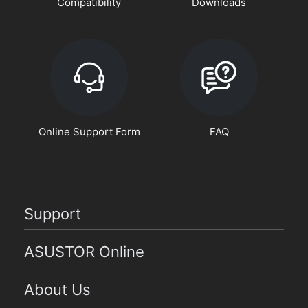
Compatibility
Downloads
Online Support Form
FAQ
Support
ASUSTOR Online
About Us