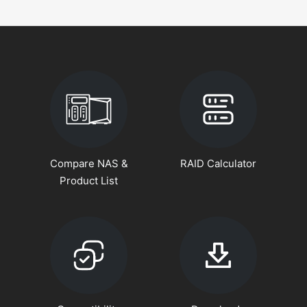
Compare NAS &
RAID Calculator
Product List