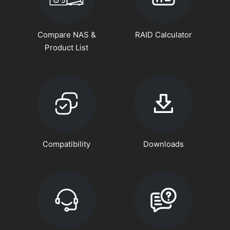
Compare NAS &
RAID Calculator
Product List
Compatibility
Downloads