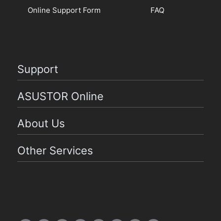
Online Support Form
FAQ
Support
ASUSTOR Online
About Us
Other Services