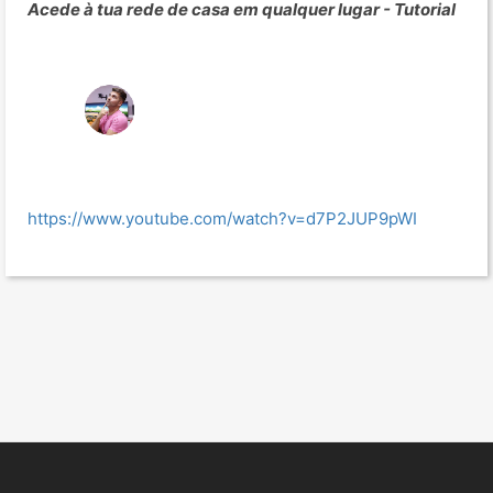
Acede à tua rede de casa em qualquer lugar - Tutorial
https://www.youtube.com/watch?v=d7P2JUP9pWI