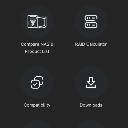
Compare NAS &
RAID Calculator
Product List
Compatibility
Downloads