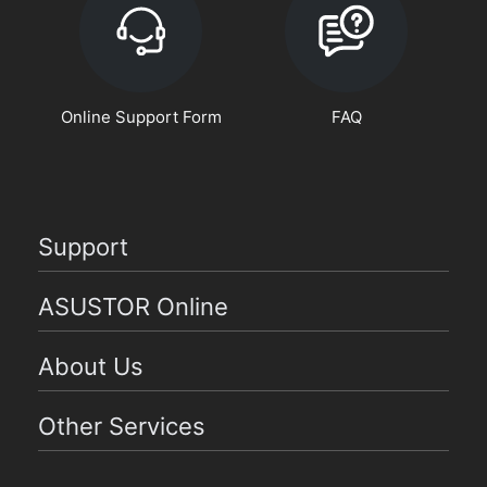
Online Support Form
FAQ
Support
ASUSTOR Online
About Us
Other Services