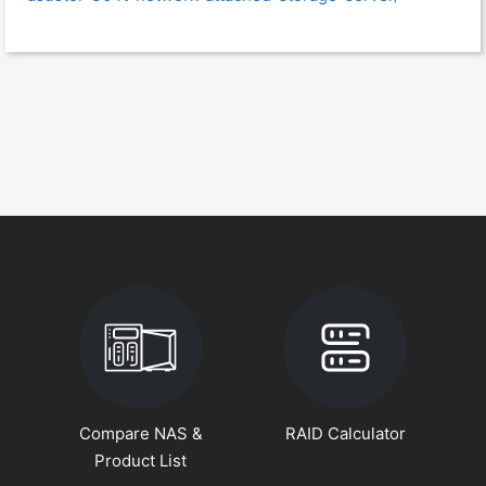
Compare NAS &
RAID Calculator
Product List