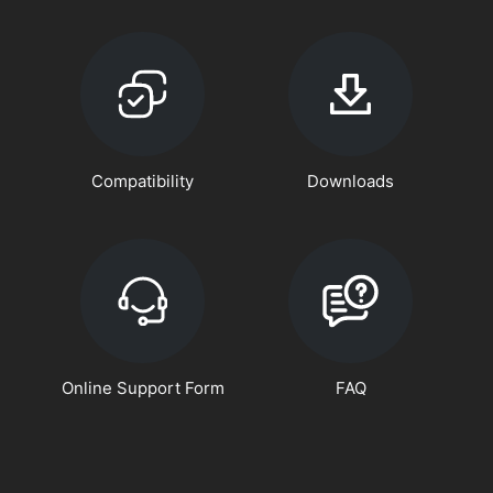
Compatibility
Downloads
Online Support Form
FAQ