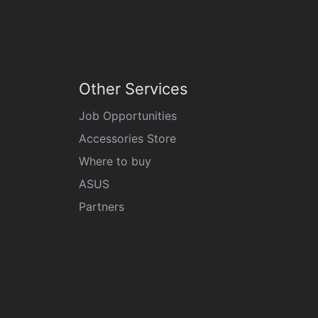
Other Services
Job Opportunities
Accessories Store
Where to buy
ASUS
Partners