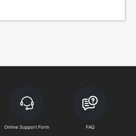
Online Support Form
FAQ