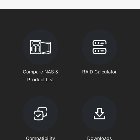
Compare NAS &
RAID Calculator
Product List
Compatibility
Downloads