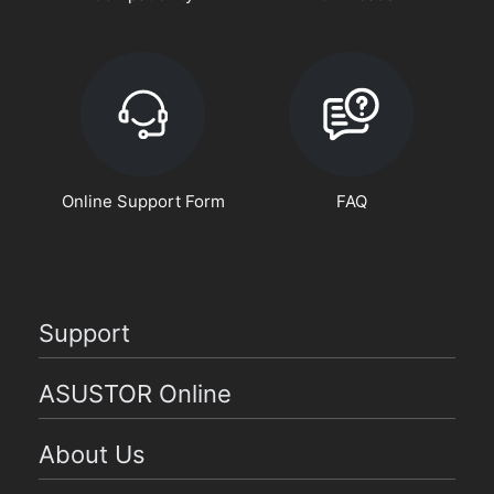
Online Support Form
FAQ
Support
ASUSTOR Online
About Us