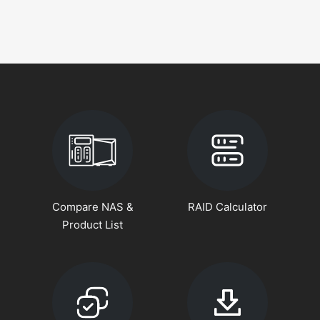
Compare NAS &
RAID Calculator
Product List