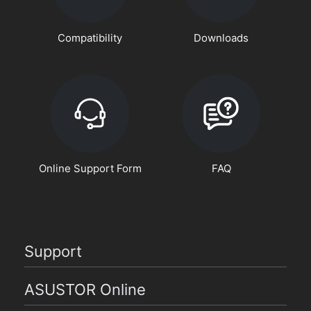
Compatibility
Downloads
Online Support Form
FAQ
Support
ASUSTOR Online