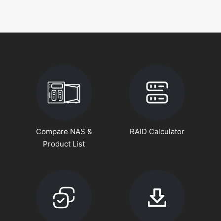
Compare NAS &
RAID Calculator
Product List