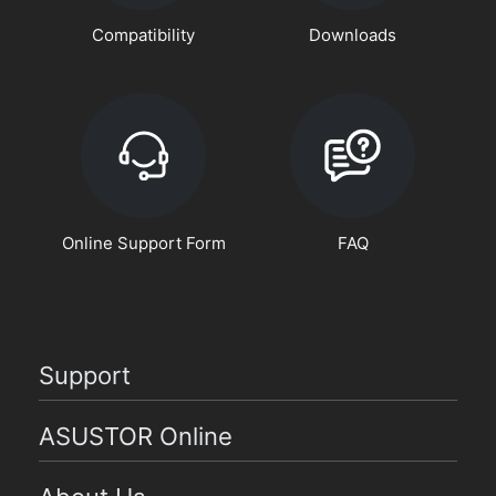
Compatibility
Downloads
Online Support Form
FAQ
Support
ASUSTOR Online