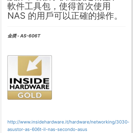
軟件工具包，使得首次使用
NAS 的用戶可以正確的操作。
金奬 - AS-606T
http://www.insidehardware.it/hardware/networking/3030-
asustor-as-606t-il-nas-secondo-asus