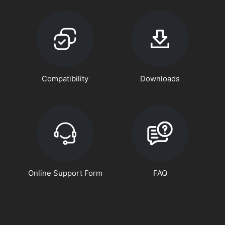
Compatibility
Downloads
Online Support Form
FAQ