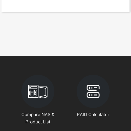
Compare NAS &
RAID Calculator
Product List