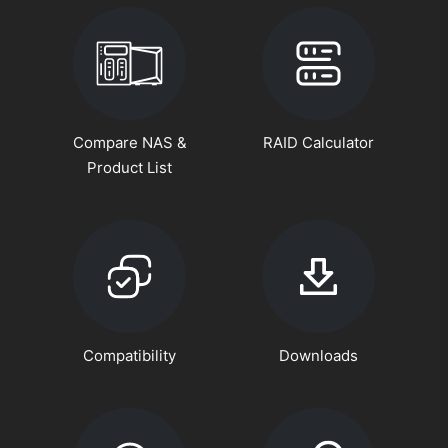
Compare NAS &
RAID Calculator
Product List
Compatibility
Downloads