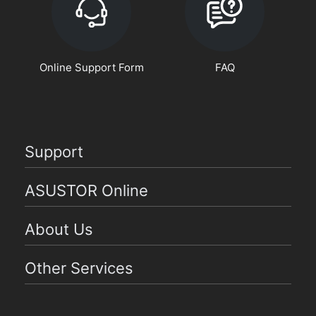
Online Support Form
FAQ
Support
ASUSTOR Online
About Us
Other Services