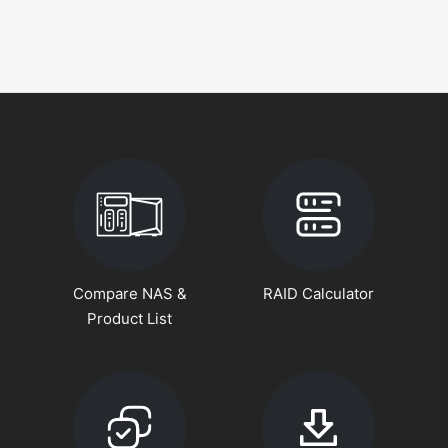
Compare NAS &
RAID Calculator
Product List