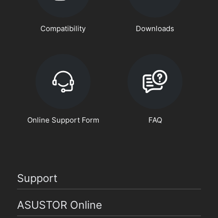
Compatibility
Downloads
Online Support Form
FAQ
Support
ASUSTOR Online