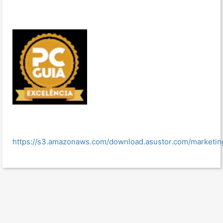
https://s3.amazonaws.com/download.asustor.com/market