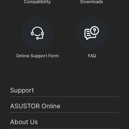
Compatibility
Downloads
Online Support Form
FAQ
Support
ASUSTOR Online
About Us