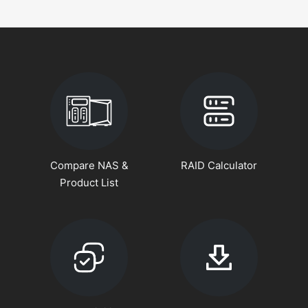
Compare NAS &
RAID Calculator
Product List