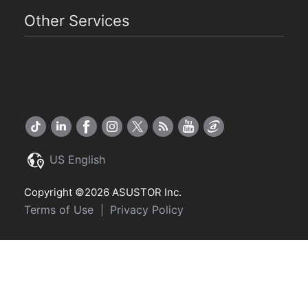
Other Services
US English
Copyright ©2026 ASUSTOR Inc.
Terms of Use
Privacy Policy
|