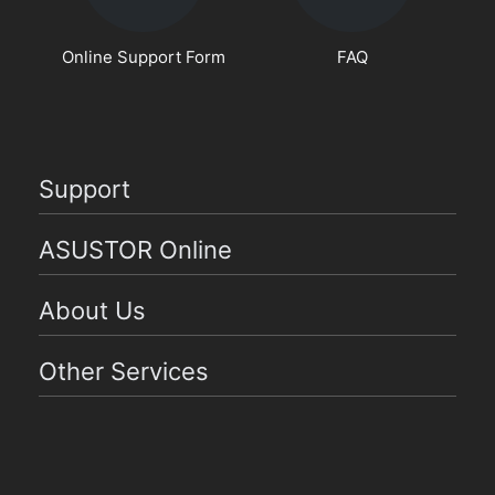
Online Support Form
FAQ
Support
ASUSTOR Online
About Us
Other Services