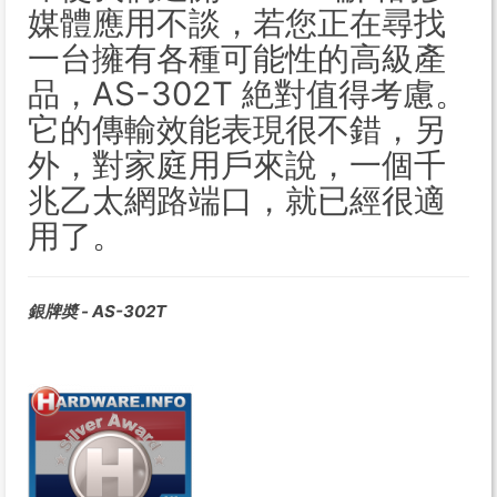
媒體應用不談，若您正在尋找
一台擁有各種可能性的高級產
品，AS-302T 絶對值得考慮。
它的傳輸效能表現很不錯，另
外，對家庭用戶來說，一個千
兆乙太網路端口，就已經很適
用了。
銀牌奬 - AS-302T