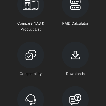
Compare NAS &
RAID Calculator
Product List
Compatibility
Downloads