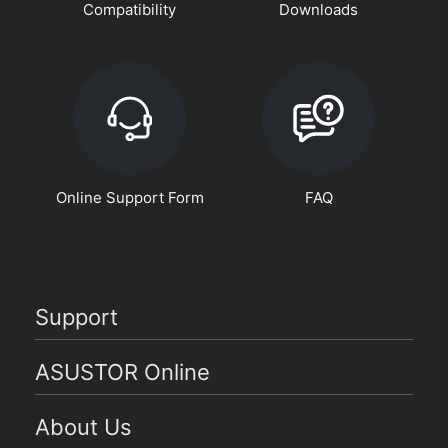
Compatibility
Downloads
Online Support Form
FAQ
Support
ASUSTOR Online
About Us