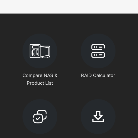
Compare NAS &
RAID Calculator
Product List