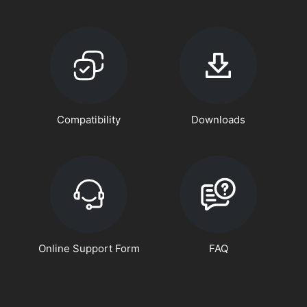
Compatibility
Downloads
Online Support Form
FAQ