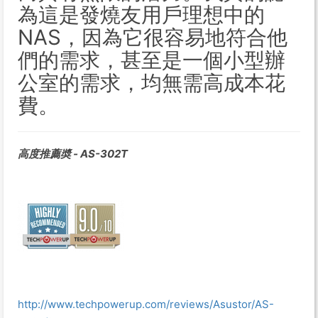
為這是發燒友用戶理想中的
NAS，因為它很容易地符合他
們的需求，甚至是一個小型辦
公室的需求，均無需高成本花
費。
高度推薦奬 - AS-302T
http://www.techpowerup.com/reviews/Asustor/AS-