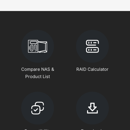
Compare NAS &
RAID Calculator
Product List