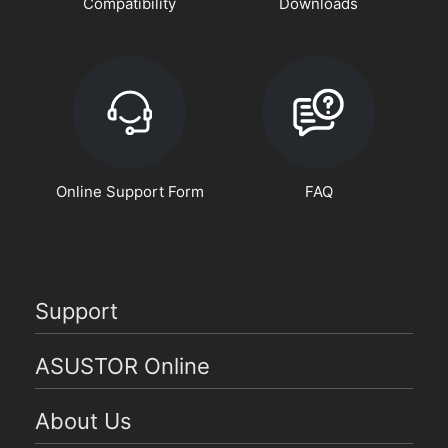
Compatibility
Downloads
Online Support Form
FAQ
Support
ASUSTOR Online
About Us