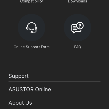
Compatibility
Downloads
Online Support Form
FAQ
Support
ASUSTOR Online
About Us