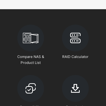
Compare NAS &
RAID Calculator
Product List