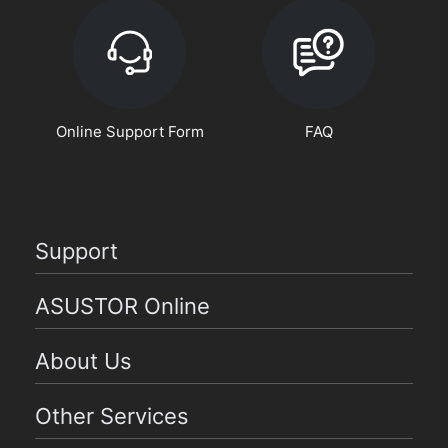
Online Support Form
FAQ
Support
ASUSTOR Online
About Us
Other Services