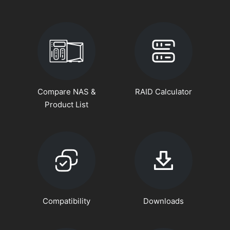
Compare NAS &
RAID Calculator
Product List
Compatibility
Downloads