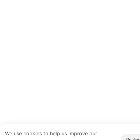
We use cookies to help us improve our
Declin