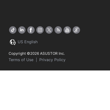
US English
Copyright ©2026 ASUSTOR Inc.
Terms of Use
Privacy Policy
|