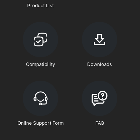
Product List
Compatibility
Downloads
Online Support Form
FAQ