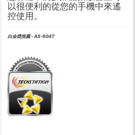
以很便利的從您的手機中來遙
控使用。
白金奬推薦 - AS-604T