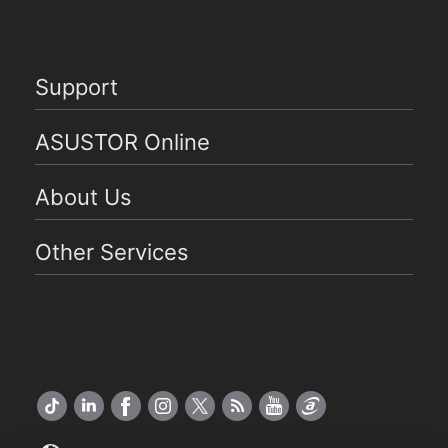
Support
ASUSTOR Online
About Us
Other Services