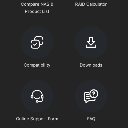
Compare NAS &
RAID Calculator
Product List
Compatibility
Downloads
Online Support Form
FAQ