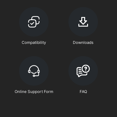
Compatibility
Downloads
Online Support Form
FAQ