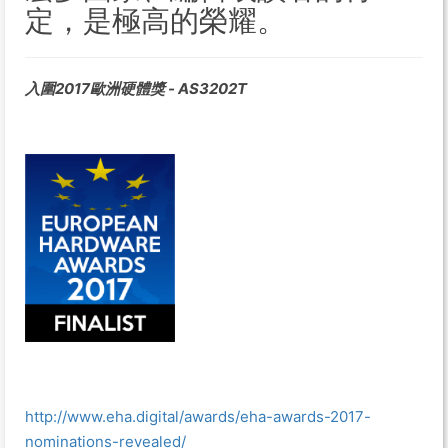
定，是極高的榮耀。
入圍2017歐洲硬體獎 - AS3202T
http://www.eha.digital/awards/eha-awards-2017-
nominations-revealed/