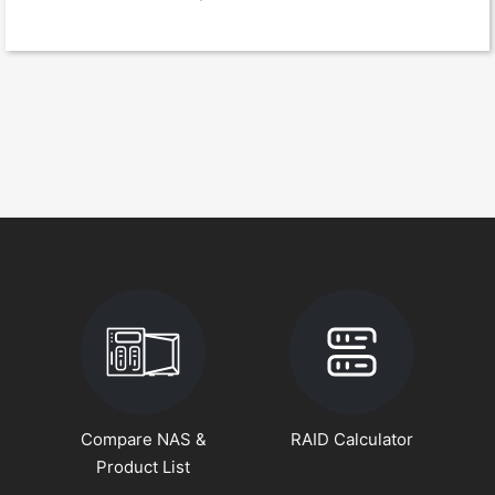
Compare NAS &
RAID Calculator
Product List