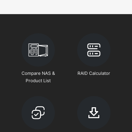
Compare NAS &
RAID Calculator
Product List