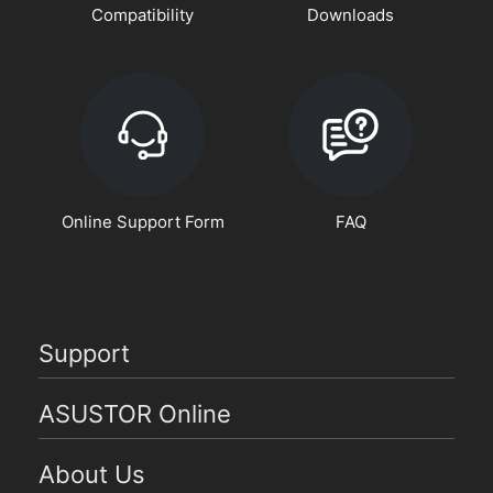
Compatibility
Downloads
Online Support Form
FAQ
Support
ASUSTOR Online
About Us